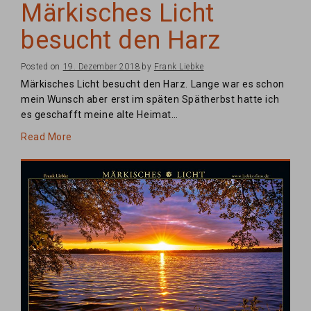
Märkisches Licht
besucht den Harz
Posted on
19. Dezember 2018
by
Frank Liebke
Märkisches Licht besucht den Harz. Lange war es schon
mein Wunsch aber erst im späten Spätherbst hatte ich
es geschafft meine alte Heimat…
Read More