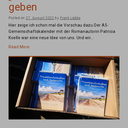
geben
Posted on
27. August 2022
by
Frank Liebke
Hier zeige ich schon mal die Vorschau dazu Der A5-
Gemeinschaftskalender mit der Romanautorin Patricia
Koelle war eine neue Idee von uns. Und wir…
Read More