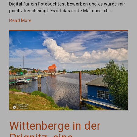
Digital für ein Fotobuchtest beworben und es wurde mir
positiv bescheinigt. Es ist das erste Mal dass ich…
Read More
Wittenberge in der