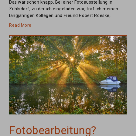
Das war schon knapp. Bei einer Fotoausstellung in
Zühlsdorf, zu der ich eingeladen war, traf ich meinen
langjährigen Kollegen und Freund Robert Roeske,…
Read More
Fotobearbeitung?