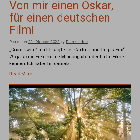
Von mir einen Oskar,
für einen deutschen
Film!
Posted on
22. Oktober 2022
by
Frank Liebke
„Grüner wird’s nicht, sagte der Gärtner und flog davon“
Wo ja schon viele meine Meinung über deutsche Filme
kennen. Ich habe ihn damals,…
Read More