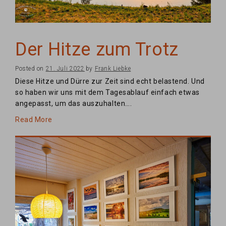
Der Hitze zum Trotz
Posted on
21. Juli 2022
by
Frank Liebke
Diese Hitze und Dürre zur Zeit sind echt belastend. Und
so haben wir uns mit dem Tagesablauf einfach etwas
angepasst, um das auszuhalten….
Read More