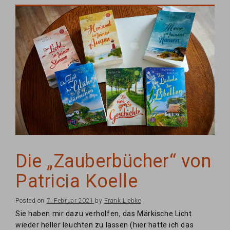
Die „Zauberbücher“ von
Patricia Koelle
Posted on
7. Februar 2021
by
Frank Liebke
Sie haben mir dazu verholfen, das Märkische Licht
wieder heller leuchten zu lassen (hier hatte ich das