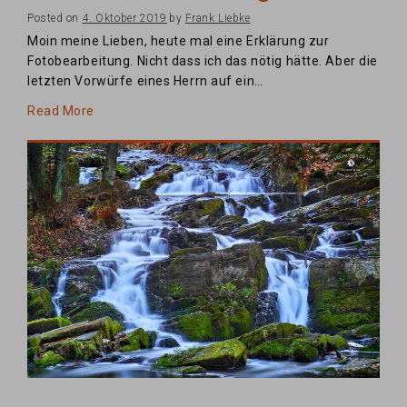
Posted on
4. Oktober 2019
by
Frank Liebke
Moin meine Lieben, heute mal eine Erklärung zur
Fotobearbeitung. Nicht dass ich das nötig hätte. Aber die
letzten Vorwürfe eines Herrn auf ein…
Read More