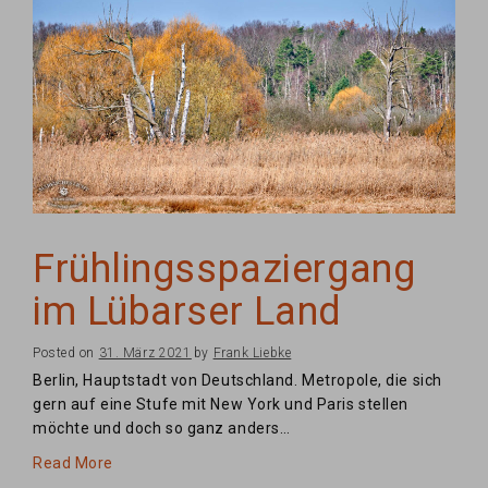
Frühlingsspaziergang
im Lübarser Land
Posted on
31. März 2021
by
Frank Liebke
Berlin, Hauptstadt von Deutschland. Metropole, die sich
gern auf eine Stufe mit New York und Paris stellen
möchte und doch so ganz anders…
Read More