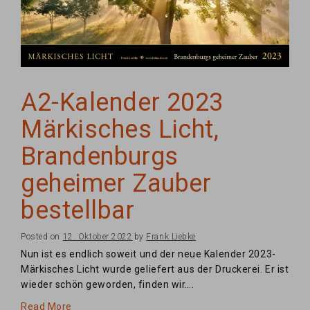
A2-Kalender 2023
Märkisches Licht,
Brandenburgs
geheimer Zauber
bestellbar
Posted on
12. Oktober 2022
by
Frank Liebke
Nun ist es endlich soweit und der neue Kalender 2023-
Märkisches Licht wurde geliefert aus der Druckerei. Er ist
wieder schön geworden, finden wir….
Read More