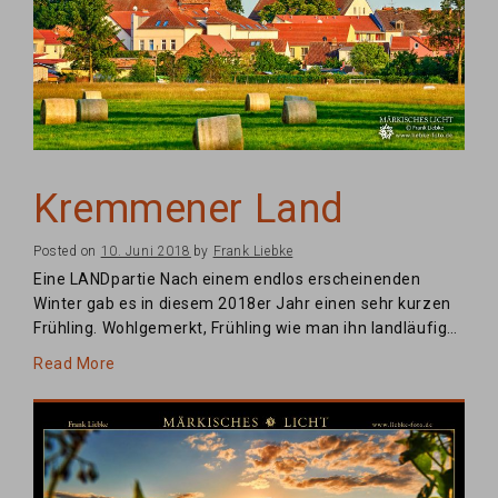
Kremmener Land
Posted on
10. Juni 2018
by
Frank Liebke
Eine LANDpartie Nach einem endlos erscheinenden
Winter gab es in diesem 2018er Jahr einen sehr kurzen
Frühling. Wohlgemerkt, Frühling wie man ihn landläufig…
Read More