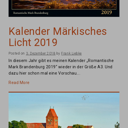
Kalender Märkisches
Licht 2019
Posted on
3. Dezember 2018
by
Frank Liebke
In diesem Jahr gibt es meinen Kalender „Romantische
Mark Brandenburg 2019“ wieder in der Größe A3. Und
dazu hier schon mal eine Vorschau….
Read More