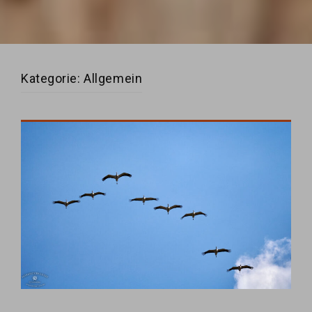
Kategorie:
Allgemein