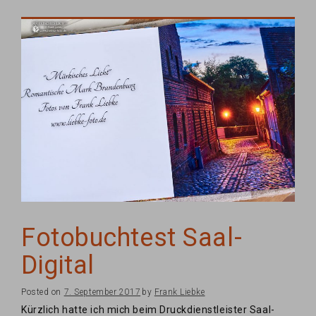
Fotobuchtest Saal-
Digital
Posted on
7. September 2017
by
Frank Liebke
Kürzlich hatte ich mich beim Druckdienstleister Saal-