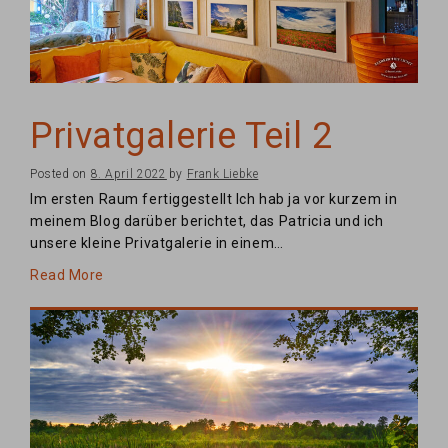
Privatgalerie Teil 2
Posted on
8. April 2022
by
Frank Liebke
Im ersten Raum fertiggestellt Ich hab ja vor kurzem in
meinem Blog darüber berichtet, das Patricia und ich
unsere kleine Privatgalerie in einem…
Read More