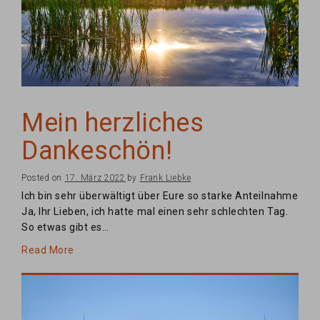
Mein herzliches
Dankeschön!
Posted on
17. März 2022
by
Frank Liebke
Ich bin sehr überwältigt über Eure so starke Anteilnahme
Ja, Ihr Lieben, ich hatte mal einen sehr schlechten Tag.
So etwas gibt es…
Read More