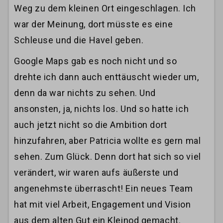
Weg zu dem kleinen Ort eingeschlagen. Ich
war der Meinung, dort müsste es eine
Schleuse und die Havel geben.
Google Maps gab es noch nicht und so
drehte ich dann auch enttäuscht wieder um,
denn da war nichts zu sehen. Und
ansonsten, ja, nichts los. Und so hatte ich
auch jetzt nicht so die Ambition dort
hinzufahren, aber Patricia wollte es gern mal
sehen. Zum Glück. Denn dort hat sich so viel
verändert, wir waren aufs äußerste und
angenehmste überrascht! Ein neues Team
hat mit viel Arbeit, Engagement und Vision
aus dem alten Gut ein Kleinod gemacht.