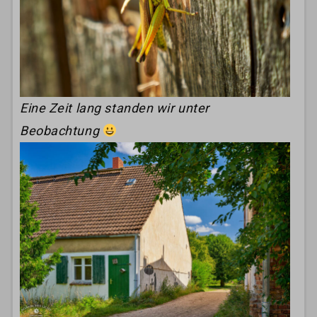
Eine Zeit lang standen wir unter
Beobachtung