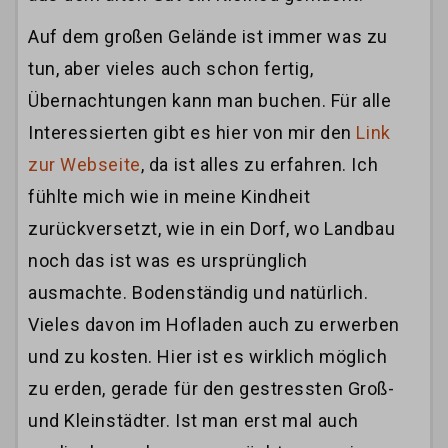
Auf dem großen Gelände ist immer was zu
tun, aber vieles auch schon fertig,
Übernachtungen kann man buchen. Für alle
Interessierten gibt es hier von mir den
Link
zur Webseite
, da ist alles zu erfahren. Ich
fühlte mich wie in meine Kindheit
zurückversetzt, wie in ein Dorf, wo Landbau
noch das ist was es ursprünglich
ausmachte. Bodenständig und natürlich.
Vieles davon im Hofladen auch zu erwerben
und zu kosten. Hier ist es wirklich möglich
zu erden, gerade für den gestressten Groß-
und Kleinstädter. Ist man erst mal auch