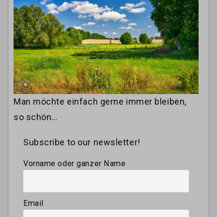
Man möchte einfach gerne immer bleiben,
so schön…
Subscribe to our newsletter!
Vorname oder ganzer Name
Email