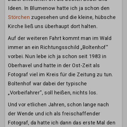
Ideen. In Blumenow hatte ich ja schon den
Störchen
zugesehen und die kleine, hübsche
Kirche ließ uns überhaupt dort halten.
Auf der weiteren Fahrt kommt man im Wald
immer an ein Richtungsschild „Boltenhof“
vorbei. Nun lebe ich ja schon seit 1983 in
Oberhavel und hatte in der Ost-Zeit als
Fotograf viel im Kreis für die Zeitung zu tun.
Boltenhof war dabei der typische
„Vorbeifahrer“, soll heißen, nichts los.
Und vor etlichen Jahren, schon lange nach
der Wende und ich als freischaffender
Fotograf, da hatte ich dann das erste Mal den