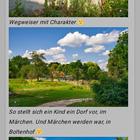
Wegweiser mit Charakter
So stellt sich ein Kind ein Dorf vor, im
Märchen. Und Märchen werden war, in
Boltenhof