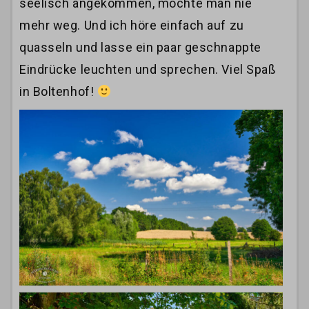
seelisch angekommen, möchte man nie
mehr weg. Und ich höre einfach auf zu
quasseln und lasse ein paar geschnappte
Eindrücke leuchten und sprechen. Viel Spaß
in Boltenhof!