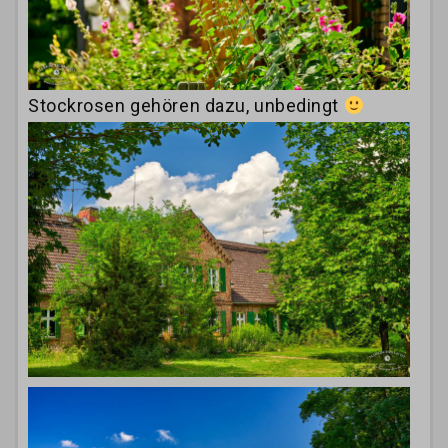
Stockrosen gehören dazu, unbedingt