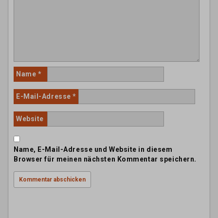
Name
*
E-Mail-Adresse
*
Website
Name, E-Mail-Adresse und Website in diesem
Browser für meinen nächsten Kommentar speichern.