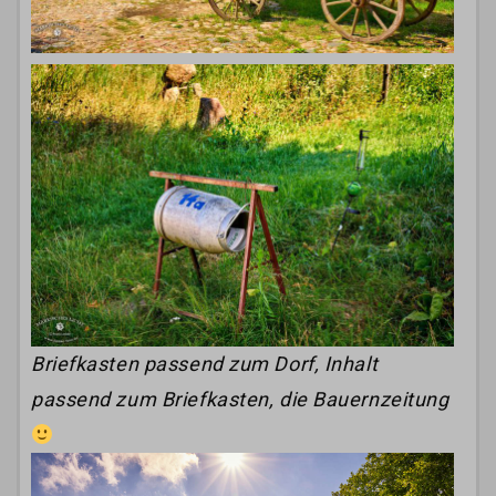
Briefkasten passend zum Dorf, Inhalt
passend zum Briefkasten, die Bauernzeitung