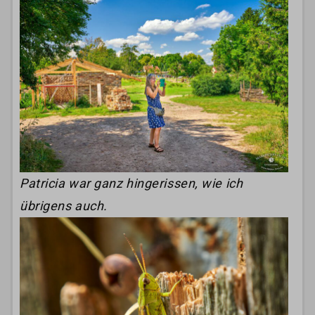
Patricia war ganz hingerissen, wie ich
übrigens auch.