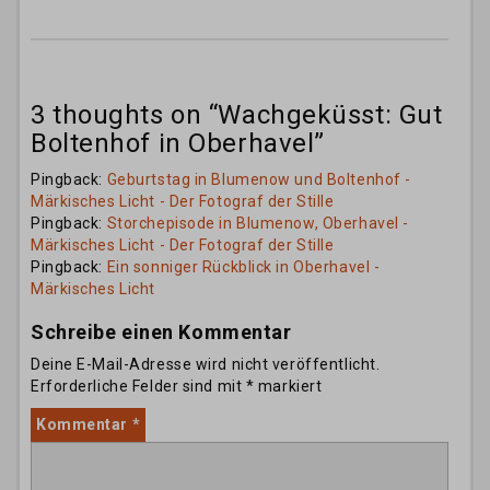
3 thoughts on “
Wachgeküsst: Gut
Boltenhof in Oberhavel
”
Pingback:
Geburtstag in Blumenow und Boltenhof -
Märkisches Licht - Der Fotograf der Stille
Pingback:
Storchepisode in Blumenow, Oberhavel -
Märkisches Licht - Der Fotograf der Stille
Pingback:
Ein sonniger Rückblick in Oberhavel -
Märkisches Licht
Schreibe einen Kommentar
Deine E-Mail-Adresse wird nicht veröffentlicht.
Erforderliche Felder sind mit
*
markiert
Kommentar
*