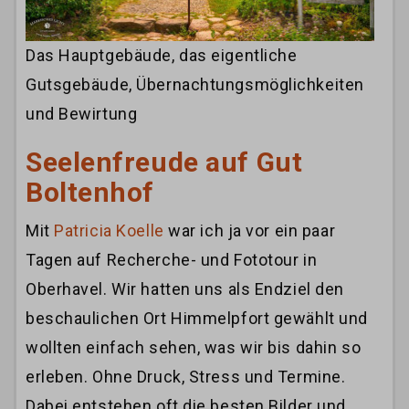
Das Hauptgebäude, das eigentliche
Gutsgebäude, Übernachtungsmöglichkeiten
und Bewirtung
Seelenfreude auf Gut
Boltenhof
Mit
Patricia Koelle
war ich ja vor ein paar
Tagen auf Recherche- und Fototour in
Oberhavel. Wir hatten uns als Endziel den
beschaulichen Ort Himmelpfort gewählt und
wollten einfach sehen, was wir bis dahin so
erleben. Ohne Druck, Stress und Termine.
Dabei entstehen oft die besten Bilder und