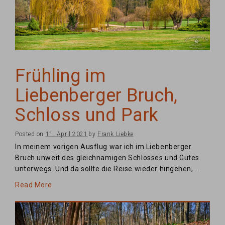
Frühling im
Liebenberger Bruch,
Schloss und Park
Posted on
11. April 2021
by
Frank Liebke
In meinem vorigen Ausflug war ich im Liebenberger
Bruch unweit des gleichnamigen Schlosses und Gutes
unterwegs. Und da sollte die Reise wieder hingehen,…
Read More