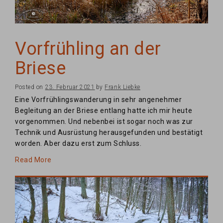
Vorfrühling an der
Briese
Posted on
23. Februar 2021
by
Frank Liebke
Eine Vorfrühlingswanderung in sehr angenehmer
Begleitung an der Briese entlang hatte ich mir heute
vorgenommen. Und nebenbei ist sogar noch was zur
Technik und Ausrüstung herausgefunden und bestätigt
worden. Aber dazu erst zum Schluss.
Read More