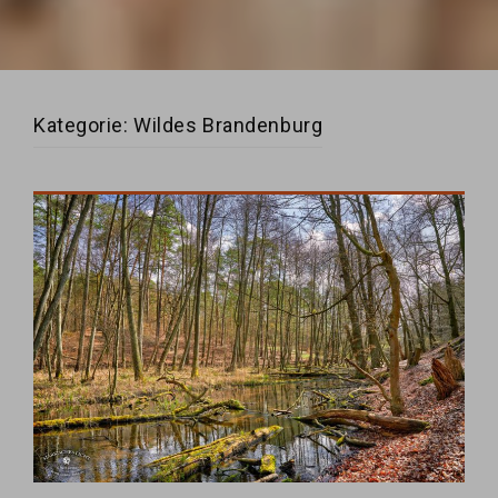
Kategorie:
Wildes Brandenburg