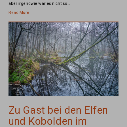
aber irgendwie war es nicht so…
Read More
Zu Gast bei den Elfen
und Kobolden im