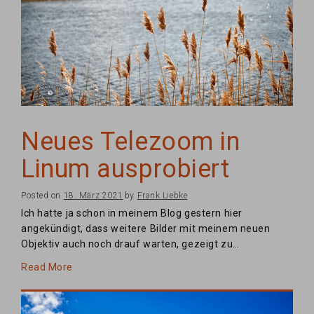
Neues Telezoom in
Linum ausprobiert
Posted on
18. März 2021
by
Frank Liebke
Ich hatte ja schon in meinem Blog gestern hier
angekündigt, dass weitere Bilder mit meinem neuen
Objektiv auch noch drauf warten, gezeigt zu…
Read More