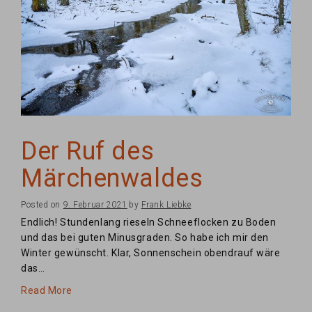
Der Ruf des
Märchenwaldes
Posted on
9. Februar 2021
by
Frank Liebke
Endlich! Stundenlang rieseln Schneeflocken zu Boden
und das bei guten Minusgraden. So habe ich mir den
Winter gewünscht. Klar, Sonnenschein obendrauf wäre
das…
Read More