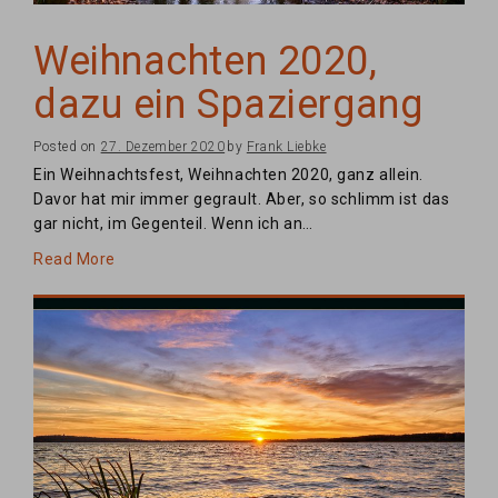
Weihnachten 2020,
dazu ein Spaziergang
Posted on
27. Dezember 2020
by
Frank Liebke
Ein Weihnachtsfest, Weihnachten 2020, ganz allein.
Davor hat mir immer gegrault. Aber, so schlimm ist das
gar nicht, im Gegenteil. Wenn ich an…
Read More