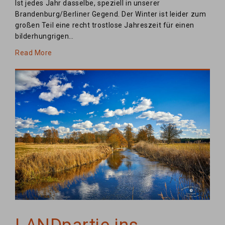
Ist jedes Jahr dasselbe, speziell in unserer
Brandenburg/Berliner Gegend. Der Winter ist leider zum
großen Teil eine recht trostlose Jahreszeit für einen
bilderhungrigen…
Read More