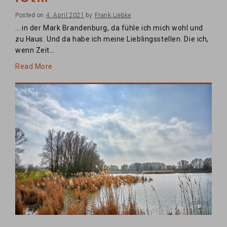
Posted on
4. April 2021
by
Frank Liebke
… in der Mark Brandenburg, da fühle ich mich wohl und
zu Haus. Und da habe ich meine Lieblingsstellen. Die ich,
wenn Zeit…
Read More