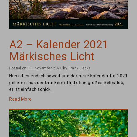
A2 – Kalender 2021
Märkisches Licht
Posted on
11. November 2020
by
Frank Liebke
Nun ist es endlich soweit und der neue Kalender für 2021
geliefert aus der Druckerei. Und ohne großes Selbstlob,
er ist einfach schick…
Read More