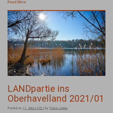
Read More
LANDpartie ins
Oberhavelland 2021/01
Posted on
11. März 2021
by
Frank Liebke