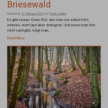
Briesewald
Posted on
5. Februar 2021
by
Frank Liebke
Es gibt sowas. Einen Ruf, den man nur selbst hört,
intensiv, nicht laut aber drängend. Und wenn man ihm
nicht nachgibt, trägt man…
Read More