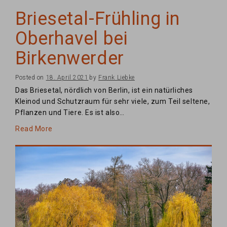
Briesetal-Frühling in
Oberhavel bei
Birkenwerder
Posted on
18. April 2021
by
Frank Liebke
Das Briesetal, nördlich von Berlin, ist ein natürliches
Kleinod und Schutzraum für sehr viele, zum Teil seltene,
Pflanzen und Tiere. Es ist also…
Read More