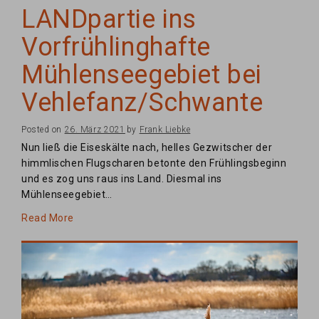
LANDpartie ins
Vorfrühlinghafte
Mühlenseegebiet bei
Vehlefanz/Schwante
Posted on
26. März 2021
by
Frank Liebke
Nun ließ die Eiseskälte nach, helles Gezwitscher der
himmlischen Flugscharen betonte den Frühlingsbeginn
und es zog uns raus ins Land. Diesmal ins
Mühlenseegebiet…
Read More