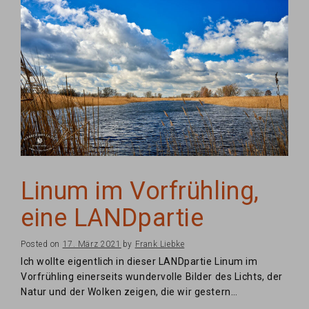
Linum im Vorfrühling,
eine LANDpartie
Posted on
17. März 2021
by
Frank Liebke
Ich wollte eigentlich in dieser LANDpartie Linum im
Vorfrühling einerseits wundervolle Bilder des Lichts, der
Natur und der Wolken zeigen, die wir gestern…