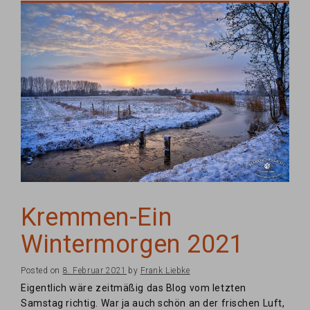
Kremmen-Ein
Wintermorgen 2021
Posted on
8. Februar 2021
by
Frank Liebke
Eigentlich wäre zeitmäßig das Blog vom letzten
Samstag richtig. War ja auch schön an der frischen Luft,