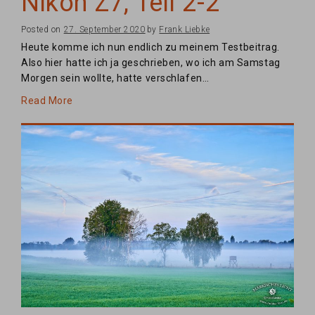
Nikon Z7, Teil 2-2
Posted on
27. September 2020
by
Frank Liebke
Heute komme ich nun endlich zu meinem Testbeitrag.
Also hier hatte ich ja geschrieben, wo ich am Samstag
Morgen sein wollte, hatte verschlafen…
Read More