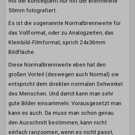
mit der konsequent nur mit der Brennweite
50mm fotografiert.
Es ist die sogenannte Normalbrennweite für
das Vollformat, oder zu Analogzeiten, das
Kleinbild-Filmformat, sprich 24x36mm
Bildfläche.
Diese Normalbrennweite eben hat den
großen Vorteil (deswegen auch Normal) sie
entspricht dem direkten normalen Sehwinkel
des Menschen. Und damit kann man sehr
gute Bilder einsammeln. Vorausgesetzt man
kann es auch. Da muss man schon genau
den Ausschnitt bestimmen, kann nicht
einfach ranzoomen, wenn es nicht passt,