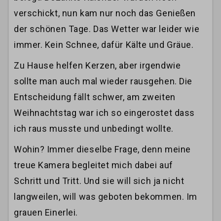
verschickt, nun kam nur noch das Genießen
der schönen Tage. Das Wetter war leider wie
immer. Kein Schnee, dafür Kälte und Gräue.
Zu Hause helfen Kerzen, aber irgendwie
sollte man auch mal wieder rausgehen. Die
Entscheidung fällt schwer, am zweiten
Weihnachtstag war ich so eingerostet dass
ich raus musste und unbedingt wollte.
Wohin? Immer dieselbe Frage, denn meine
treue Kamera begleitet mich dabei auf
Schritt und Tritt. Und sie will sich ja nicht
langweilen, will was geboten bekommen. Im
grauen Einerlei.