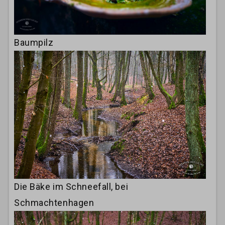
Baumpilz
Die Bäke im Schneefall, bei
Schmachtenhagen