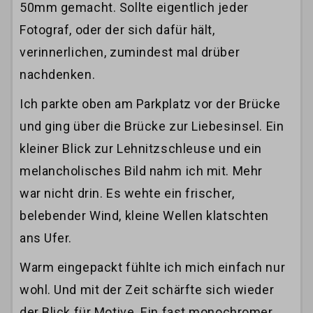
50mm gemacht. Sollte eigentlich jeder
Fotograf, oder der sich dafür hält,
verinnerlichen, zumindest mal drüber
nachdenken.
Ich parkte oben am Parkplatz vor der Brücke
und ging über die Brücke zur Liebesinsel. Ein
kleiner Blick zur Lehnitzschleuse und ein
melancholisches Bild nahm ich mit. Mehr
war nicht drin. Es wehte ein frischer,
belebender Wind, kleine Wellen klatschten
ans Ufer.
Warm eingepackt fühlte ich mich einfach nur
wohl. Und mit der Zeit schärfte sich wieder
der Blick für Motive. Ein fast monochromer