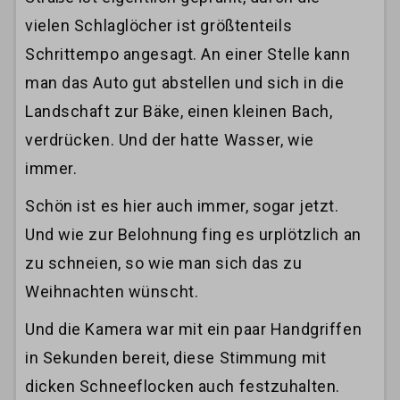
vielen Schlaglöcher ist größtenteils
Schrittempo angesagt. An einer Stelle kann
man das Auto gut abstellen und sich in die
Landschaft zur Bäke, einen kleinen Bach,
verdrücken. Und der hatte Wasser, wie
immer.
Schön ist es hier auch immer, sogar jetzt.
Und wie zur Belohnung fing es urplötzlich an
zu schneien, so wie man sich das zu
Weihnachten wünscht.
Und die Kamera war mit ein paar Handgriffen
in Sekunden bereit, diese Stimmung mit
dicken Schneeflocken auch festzuhalten.