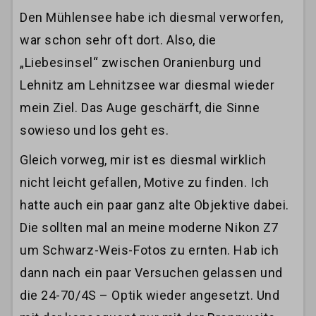
Den Mühlensee habe ich diesmal verworfen,
war schon sehr oft dort. Also, die
„Liebesinsel“ zwischen Oranienburg und
Lehnitz am Lehnitzsee war diesmal wieder
mein Ziel. Das Auge geschärft, die Sinne
sowieso und los geht es.
Gleich vorweg, mir ist es diesmal wirklich
nicht leicht gefallen, Motive zu finden. Ich
hatte auch ein paar ganz alte Objektive dabei.
Die sollten mal an meine moderne Nikon Z7
um Schwarz-Weis-Fotos zu ernten. Hab ich
dann nach ein paar Versuchen gelassen und
die 24-70/4S – Optik wieder angesetzt. Und