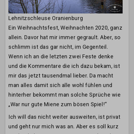
Lehnitzschleuse Oranienburg
Ein Weihnachtsfest, Weihnachten 2020, ganz
allein. Davor hat mir immer gegrault. Aber, so
schlimm ist das gar nicht, im Gegenteil.
Wenn ich an die letzten zwei Feste denke
und die Kommentare die ich dazu bekam, ist
mir das jetzt tausendmal lieber. Da macht
man alles damit sich alle wohl fühlen und
hinterher bekommt man solche Sprüche wie
„War nur gute Miene zum bösen Spiel!“
Ich will das nicht weiter ausweiten, ist privat
und geht nur mich was an. Aber es soll kurz