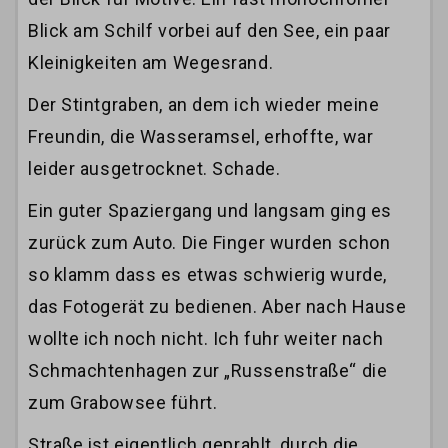
Blick am Schilf vorbei auf den See, ein paar
Kleinigkeiten am Wegesrand.
Der Stintgraben, an dem ich wieder meine
Freundin, die Wasseramsel, erhoffte, war
leider ausgetrocknet. Schade.
Ein guter Spaziergang und langsam ging es
zurück zum Auto. Die Finger wurden schon
so klamm dass es etwas schwierig wurde,
das Fotogerät zu bedienen. Aber nach Hause
wollte ich noch nicht. Ich fuhr weiter nach
Schmachtenhagen zur „Russenstraße“ die
zum Grabowsee führt.
Straße ist eigentlich geprahlt, durch die