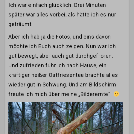
Ich war einfach glücklich. Drei Minuten
später war alles vorbei, als hätte ich es nur
geträumt.
Aber ich hab ja die Fotos, und eins davon
möchte ich Euch auch zeigen. Nun war ich
gut bewegt, aber auch gut durchgefroren.
Und zufrieden fuhr ich nach Hause, ein
kräftiger heißer Ostfriesentee brachte alles
wieder gut in Schwung. Und am Bildschirm
freute ich mich über meine „Bilderernte“.