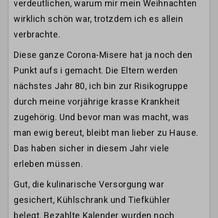
verdeutlichen, warum mir mein Weihnachten
wirklich schön war, trotzdem ich es allein
verbrachte.
Diese ganze Corona-Misere hat ja noch den
Punkt aufs i gemacht. Die Eltern werden
nächstes Jahr 80, ich bin zur Risikogruppe
durch meine vorjährige krasse Krankheit
zugehörig. Und bevor man was macht, was
man ewig bereut, bleibt man lieber zu Hause.
Das haben sicher in diesem Jahr viele
erleben müssen.
Gut, die kulinarische Versorgung war
gesichert, Kühlschrank und Tiefkühler
belegt. Bezahlte Kalender wurden noch