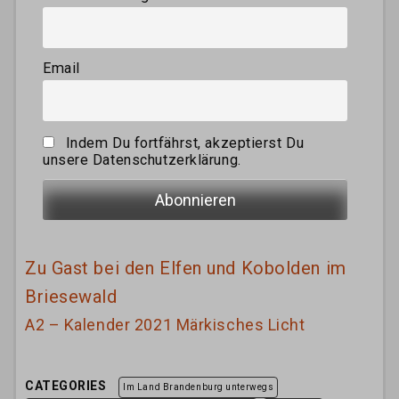
Email
Indem Du fortfährst, akzeptierst Du
unsere Datenschutzerklärung.
Zu Gast bei den Elfen und Kobolden im
Briesewald
A2 – Kalender 2021 Märkisches Licht
CATEGORIES
Im Land Brandenburg unterwegs