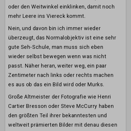
oder den Weitwinkel einklinken, damit noch
mehr Leere ins Viereck kommt.
Nein, und davon bin ich immer wieder
überzeugt, das Normalobjektiv ist eine sehr
gute Seh-Schule, man muss sich eben
wieder selbst bewegen wenn was nicht
passt. Näher heran, weiter weg, ein paar
Zentimeter nach links oder rechts machen
es aus ob das ein Bild wird oder Murks.
Große Altmeister der Fotografie wie Henri
Cartier Bresson oder Steve McCurry haben
den größten Teil ihrer bekanntesten und
weltweit prämierten Bilder mit denau diesen