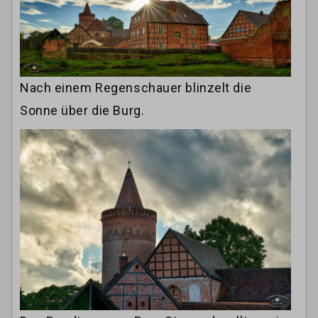
Nach einem Regenschauer blinzelt die
Sonne über die Burg.