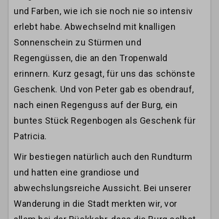
und Farben, wie ich sie noch nie so intensiv
erlebt habe. Abwechselnd mit knalligen
Sonnenschein zu Stürmen und
Regengüssen, die an den Tropenwald
erinnern. Kurz gesagt, für uns das schönste
Geschenk. Und von Peter gab es obendrauf,
nach einen Regenguss auf der Burg, ein
buntes Stück Regenbogen als Geschenk für
Patricia.
Wir bestiegen natürlich auch den Rundturm
und hatten eine grandiose und
abwechslungsreiche Aussicht. Bei unserer
Wanderung in die Stadt merkten wir, vor