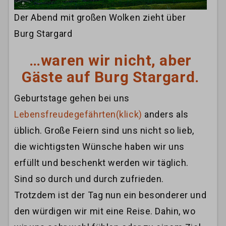
Der Abend mit großen Wolken zieht über
Burg Stargard
…waren wir nicht, aber
Gäste auf Burg Stargard.
Geburtstage gehen bei uns
Lebensfreudegefährten(klick)
anders als
üblich. Große Feiern sind uns nicht so lieb,
die wichtigsten Wünsche haben wir uns
erfüllt und beschenkt werden wir täglich.
Sind so durch und durch zufrieden.
Trotzdem ist der Tag nun ein besonderer und
den würdigen wir mit eine Reise. Dahin, wo