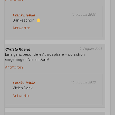
11. August 2023
Frank Liebke
Dankeschön!
Antworten
9. August 2023
Christa Roerig
Eine ganz besondere Atmosphäre – so schön
eingefangen! Vielen Dank!
Antworten
11. August 2023
Frank Liebke
Vielen Dank!
Antworten