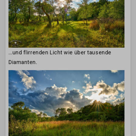
…und flirrenden Licht wie über tausende
Diamanten.