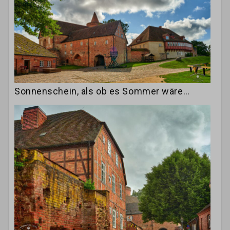
Sonnenschein, als ob es Sommer wäre…