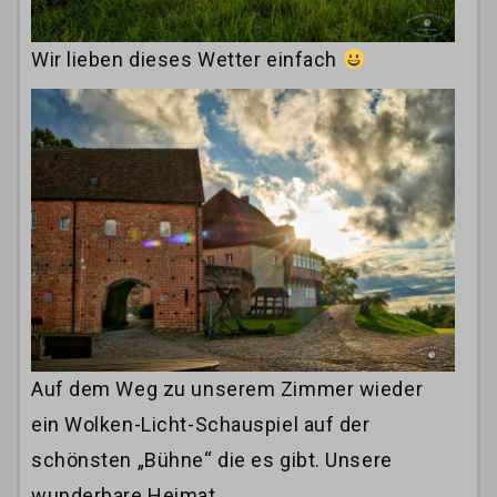
Wir lieben dieses Wetter einfach
Auf dem Weg zu unserem Zimmer wieder
ein Wolken-Licht-Schauspiel auf der
schönsten „Bühne“ die es gibt. Unsere
wunderbare Heimat.