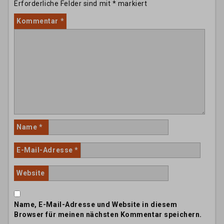
Erforderliche Felder sind mit
*
markiert
Kommentar
*
Name
*
E-Mail-Adresse
*
Website
Name, E-Mail-Adresse und Website in diesem
Browser für meinen nächsten Kommentar speichern.