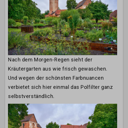
Nach dem Morgen-Regen sieht der
Kräutergarten aus wie frisch gewaschen.
Und wegen der schönsten Farbnuancen
verbietet sich hier einmal das Polfilter ganz
selbstverständlich.