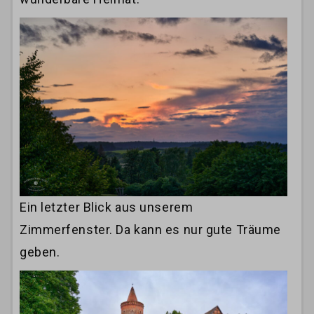
Ein letzter Blick aus unserem
Zimmerfenster. Da kann es nur gute Träume
geben.