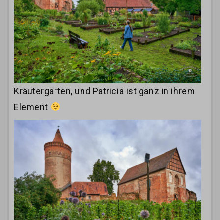
Kräutergarten, und Patricia ist ganz in ihrem
Element