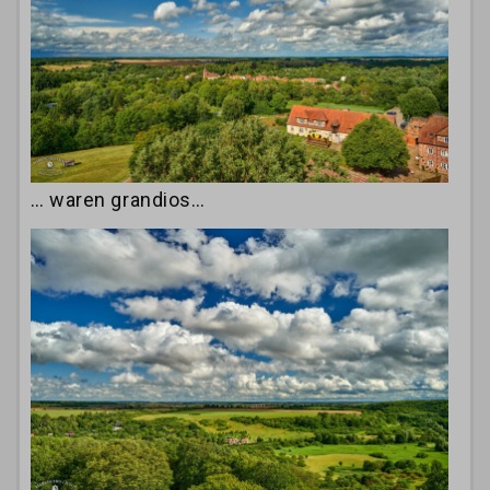
… waren grandios…