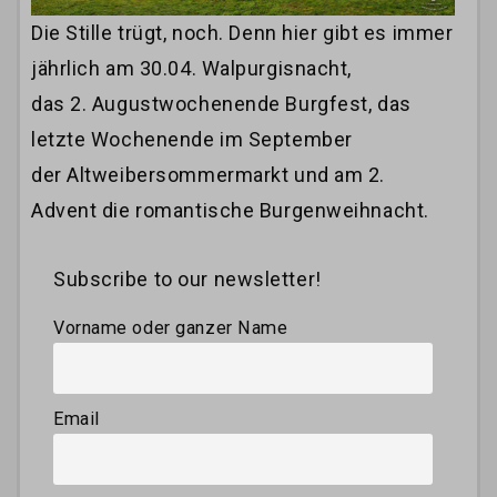
Die Stille trügt, noch. Denn hier gibt es immer
jährlich am 30.04. Walpurgisnacht,
das 2. Augustwochenende Burgfest, das
letzte Wochenende im September
der Altweibersommermarkt und am 2.
Advent die romantische Burgenweihnacht.
Subscribe to our newsletter!
Vorname oder ganzer Name
Email