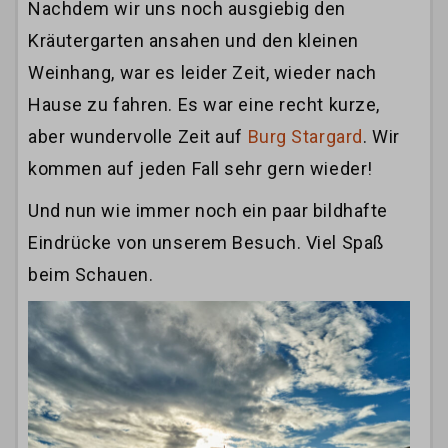
Nachdem wir uns noch ausgiebig den
Kräutergarten ansahen und den kleinen
Weinhang, war es leider Zeit, wieder nach
Hause zu fahren. Es war eine recht kurze,
aber wundervolle Zeit auf
Burg Stargard
. Wir
kommen auf jeden Fall sehr gern wieder!
Und nun wie immer noch ein paar bildhafte
Eindrücke von unserem Besuch. Viel Spaß
beim Schauen.