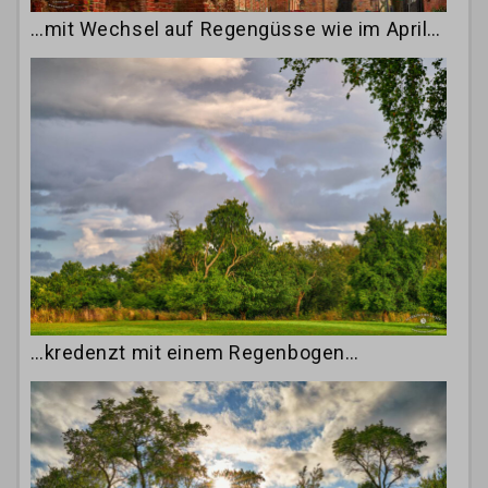
…mit Wechsel auf Regengüsse wie im April…
…kredenzt mit einem Regenbogen…