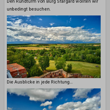
Den Rundturm von Burg Stargard wollten wir
unbedingt besuchen.
Die Ausblicke in jede Richtung…