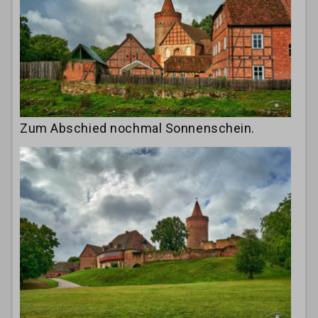
Zum Abschied nochmal Sonnenschein.