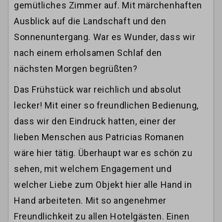
gemütliches Zimmer auf. Mit märchenhaften
Ausblick auf die Landschaft und den
Sonnenuntergang. War es Wunder, dass wir
nach einem erholsamen Schlaf den
nächsten Morgen begrüßten?
Das Frühstück war reichlich und absolut
lecker! Mit einer so freundlichen Bedienung,
dass wir den Eindruck hatten, einer der
lieben Menschen aus Patricias Romanen
wäre hier tätig. Überhaupt war es schön zu
sehen, mit welchem Engagement und
welcher Liebe zum Objekt hier alle Hand in
Hand arbeiteten. Mit so angenehmer
Freundlichkeit zu allen Hotelgästen. Einen