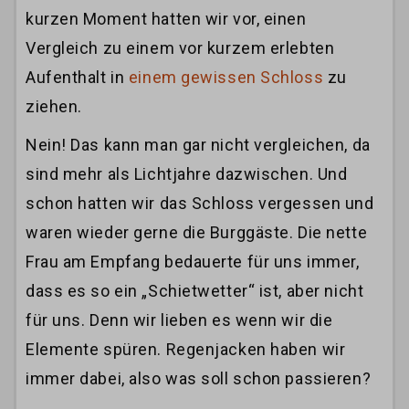
kurzen Moment hatten wir vor, einen
Vergleich zu einem vor kurzem erlebten
Aufenthalt in
einem gewissen Schloss
zu
ziehen.
Nein! Das kann man gar nicht vergleichen, da
sind mehr als Lichtjahre dazwischen. Und
schon hatten wir das Schloss vergessen und
waren wieder gerne die Burggäste. Die nette
Frau am Empfang bedauerte für uns immer,
dass es so ein „Schietwetter“ ist, aber nicht
für uns. Denn wir lieben es wenn wir die
Elemente spüren. Regenjacken haben wir
immer dabei, also was soll schon passieren?