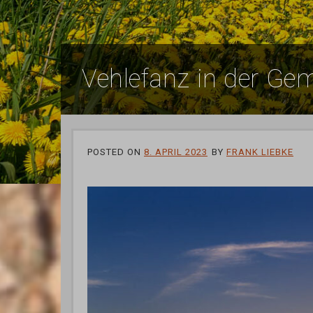
Vehlefanz in der Ge
POSTED ON
8. APRIL 2023
BY
FRANK LIEBKE