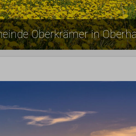
meinde Oberkrämer in Oberha