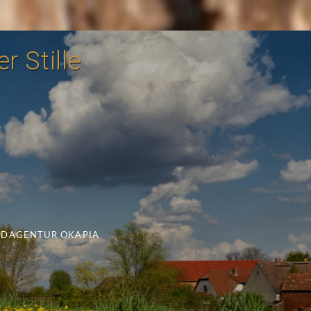
r Stille
LDAGENTUR OKAPIA