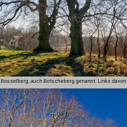
 Bosselberg, auch Botscheberg genannt. Links davon