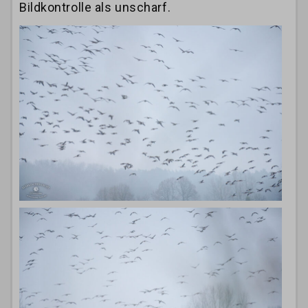
Bildkontrolle als unscharf.