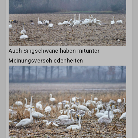
Auch Singschwäne haben mitunter
Meinungsverschiedenheiten