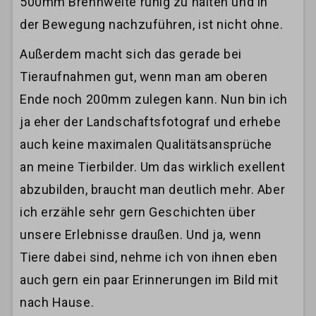
500mm Brennweite ruhig zu halten und in
der Bewegung nachzuführen, ist nicht ohne.
Außerdem macht sich das gerade bei
Tieraufnahmen gut, wenn man am oberen
Ende noch 200mm zulegen kann. Nun bin ich
ja eher der Landschaftsfotograf und erhebe
auch keine maximalen Qualitätsansprüche
an meine Tierbilder. Um das wirklich exellent
abzubilden, braucht man deutlich mehr. Aber
ich erzähle sehr gern Geschichten über
unsere Erlebnisse draußen. Und ja, wenn
Tiere dabei sind, nehme ich von ihnen eben
auch gern ein paar Erinnerungen im Bild mit
nach Hause.