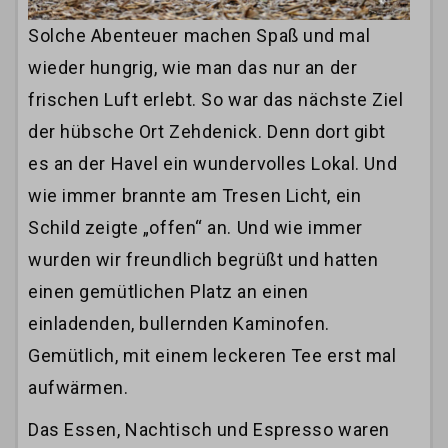
Solche Abenteuer machen Spaß und mal
wieder hungrig, wie man das nur an der
frischen Luft erlebt. So war das nächste Ziel
der hübsche Ort Zehdenick. Denn dort gibt
es an der Havel ein wundervolles Lokal. Und
wie immer brannte am Tresen Licht, ein
Schild zeigte „offen“ an. Und wie immer
wurden wir freundlich begrüßt und hatten
einen gemütlichen Platz an einen
einladenden, bullernden Kaminofen.
Gemütlich, mit einem leckeren Tee erst mal
aufwärmen.
Das Essen, Nachtisch und Espresso waren