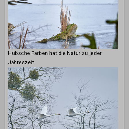
Hübsche Farben hat die Natur zu jeder
Jahreszeit