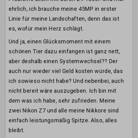
ehrlich, ich brauche meine 45MP in erster
Linie für meine Landschaften, denn das ist
es, wofür mein Herz schlägt.
Und ja, einen Glücksmoment mit einem
schönen Tier dazu einfangen ist ganz nett,
aber deshalb einen Systemwechsel?? Der
auch nur wieder viel Geld kosten würde, das
ich sowieso nicht habe? Und nebenbei, auch
nicht bereit wäre auszugeben. Ich bin mit
dem was ich habe, sehr zufrieden. Meine
zwei Nikon Z7 und alle meine Nikkore sind
einfach leistungsmäßig Spitze. Also, alles
bleibt.