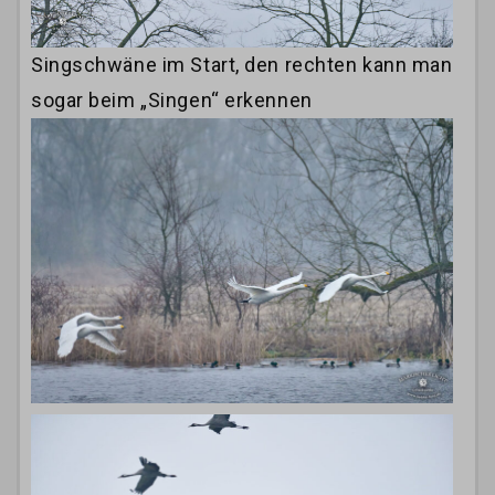
Singschwäne im Start, den rechten kann man
sogar beim „Singen“ erkennen