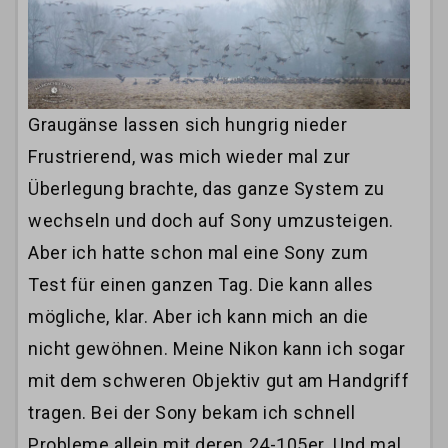
Graugänse lassen sich hungrig nieder
Frustrierend, was mich wieder mal zur
Überlegung brachte, das ganze System zu
wechseln und doch auf Sony umzusteigen.
Aber ich hatte schon mal eine Sony zum
Test für einen ganzen Tag. Die kann alles
mögliche, klar. Aber ich kann mich an die
nicht gewöhnen. Meine Nikon kann ich sogar
mit dem schweren Objektiv gut am Handgriff
tragen. Bei der Sony bekam ich schnell
Probleme allein mit deren 24-105er. Und mal