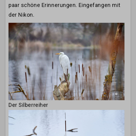
paar schöne Erinnerungen. Eingefangen mit
der Nikon.
Der Silberreiher