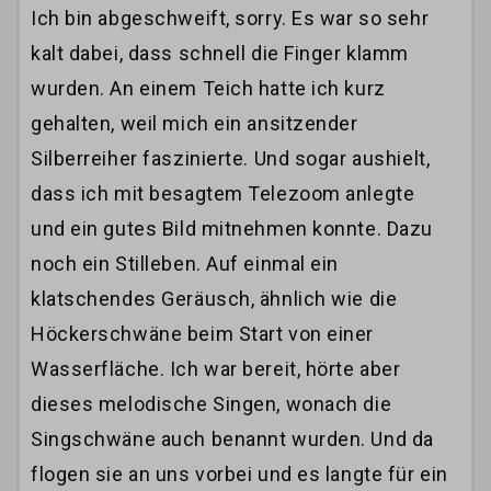
Ich bin abgeschweift, sorry. Es war so sehr
kalt dabei, dass schnell die Finger klamm
wurden. An einem Teich hatte ich kurz
gehalten, weil mich ein ansitzender
Silberreiher faszinierte. Und sogar aushielt,
dass ich mit besagtem Telezoom anlegte
und ein gutes Bild mitnehmen konnte. Dazu
noch ein Stilleben. Auf einmal ein
klatschendes Geräusch, ähnlich wie die
Höckerschwäne beim Start von einer
Wasserfläche. Ich war bereit, hörte aber
dieses melodische Singen, wonach die
Singschwäne auch benannt wurden. Und da
flogen sie an uns vorbei und es langte für ein