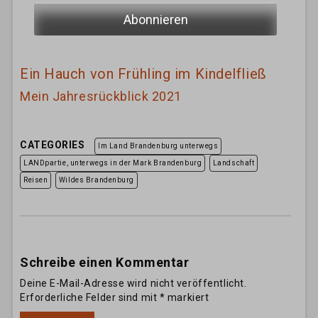
Ein Hauch von Frühling im Kindelfließ
Mein Jahresrückblick 2021
CATEGORIES
Im Land Brandenburg unterwegs
LANDpartie, unterwegs in der Mark Brandenburg
Landschaft
Reisen
Wildes Brandenburg
Schreibe einen Kommentar
Deine E-Mail-Adresse wird nicht veröffentlicht.
Erforderliche Felder sind mit
*
markiert