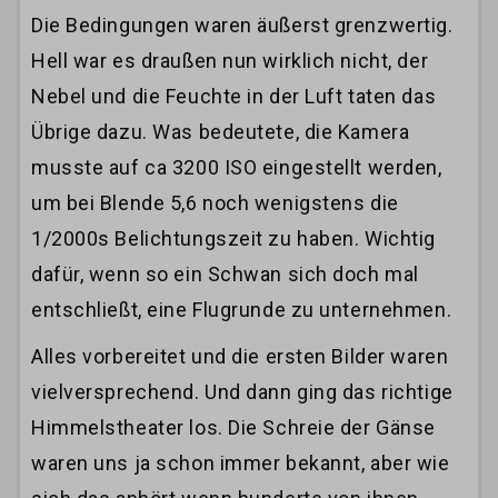
Die Bedingungen waren äußerst grenzwertig.
Hell war es draußen nun wirklich nicht, der
Nebel und die Feuchte in der Luft taten das
Übrige dazu. Was bedeutete, die Kamera
musste auf ca 3200 ISO eingestellt werden,
um bei Blende 5,6 noch wenigstens die
1/2000s Belichtungszeit zu haben. Wichtig
dafür, wenn so ein Schwan sich doch mal
entschließt, eine Flugrunde zu unternehmen.
Alles vorbereitet und die ersten Bilder waren
vielversprechend. Und dann ging das richtige
Himmelstheater los. Die Schreie der Gänse
waren uns ja schon immer bekannt, aber wie