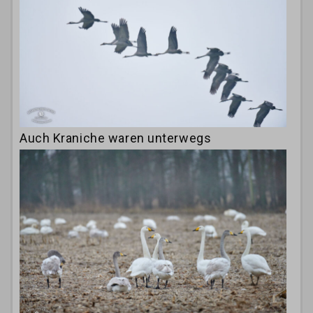
Auch Kraniche waren unterwegs