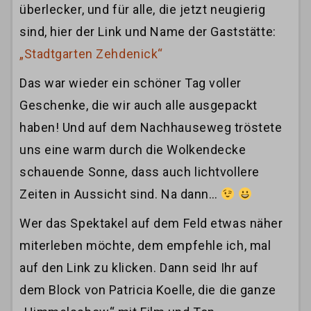
überlecker, und für alle, die jetzt neugierig
sind, hier der Link und Name der Gaststätte:
„Stadtgarten Zehdenick“
Das war wieder ein schöner Tag voller
Geschenke, die wir auch alle ausgepackt
haben! Und auf dem Nachhauseweg tröstete
uns eine warm durch die Wolkendecke
schauende Sonne, dass auch lichtvollere
Zeiten in Aussicht sind. Na dann…
Wer das Spektakel auf dem Feld etwas näher
miterleben möchte, dem empfehle ich, mal
auf den Link zu klicken. Dann seid Ihr auf
dem Block von Patricia Koelle, die die ganze