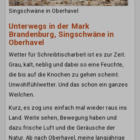
Singschwäne in Oberhavel
Unterwegs in der Mark
Brandenburg, Singschwäne in
Oberhavel
Wetter für Schreibtischarbeit ist es zur Zeit.
Grau, kalt, neblig und dabei so eine Feuchte,
die bis auf die Knochen zu gehen scheint.
Unwohlfühlwetter. Und das schon ein ganzes
Weilchen.
Kurz, es zog uns einfach mal wieder raus ins
Land. Weite sehen, Bewegung haben und
dazu frische Luft und die Geräusche der
Natur. Ab nach Oberhavel, meine langjährige