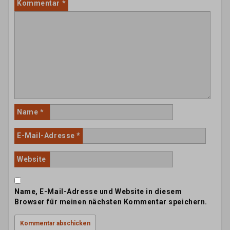
Kommentar
*
Name
*
E-Mail-Adresse
*
Website
Name, E-Mail-Adresse und Website in diesem
Browser für meinen nächsten Kommentar speichern.