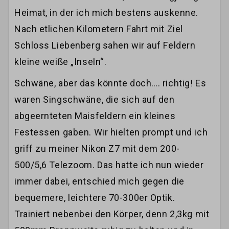
Heimat, in der ich mich bestens auskenne.
Nach etlichen Kilometern Fahrt mit Ziel
Schloss Liebenberg sahen wir auf Feldern
kleine weiße „Inseln“.
Schwäne, aber das könnte doch…. richtig! Es
waren Singschwäne, die sich auf den
abgeernteten Maisfeldern ein kleines
Festessen gaben. Wir hielten prompt und ich
griff zu meiner Nikon Z7 mit dem 200-
500/5,6 Telezoom. Das hatte ich nun wieder
immer dabei, entschied mich gegen die
bequemere, leichtere 70-300er Optik.
Trainiert nebenbei den Körper, denn 2,3kg mit