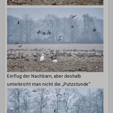
Einflug der Nachbarn, aber deshalb
unterbricht man nicht die „Putzstunde“