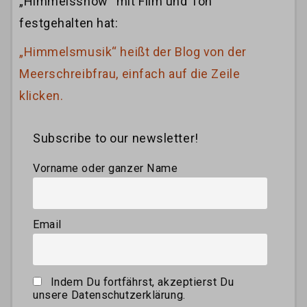
„Himmelsshow“ mit Film und Ton
festgehalten hat:
„Himmelsmusik“ heißt der Blog von der
Meerschreibfrau, einfach auf die Zeile
klicken.
Subscribe to our newsletter!
Vorname oder ganzer Name
Email
Indem Du fortfährst, akzeptierst Du
unsere Datenschutzerklärung.