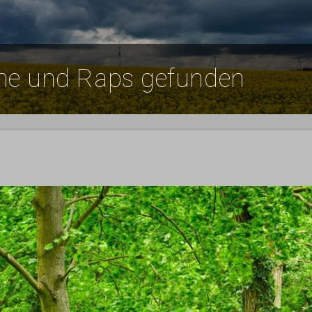
me und Raps gefunden