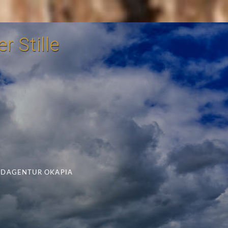
r Stille
LDAGENTUR OKAPIA