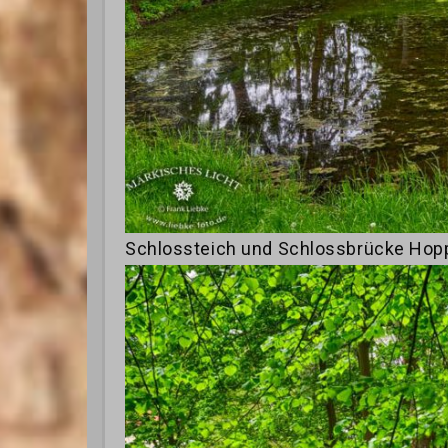
Schlossteich und Schlossbrücke Hop