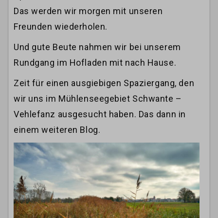
Das werden wir morgen mit unseren
Freunden wiederholen.
Und gute Beute nahmen wir bei unserem
Rundgang im Hofladen mit nach Hause.
Zeit für einen ausgiebigen Spaziergang, den
wir uns im Mühlenseegebiet Schwante –
Vehlefanz ausgesucht haben. Das dann in
einem weiteren Blog.