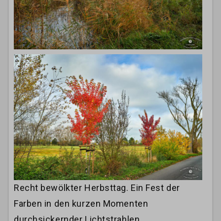
Recht bewölkter Herbsttag. Ein Fest der
Farben in den kurzen Momenten
durchsickernder Lichtstrahlen…