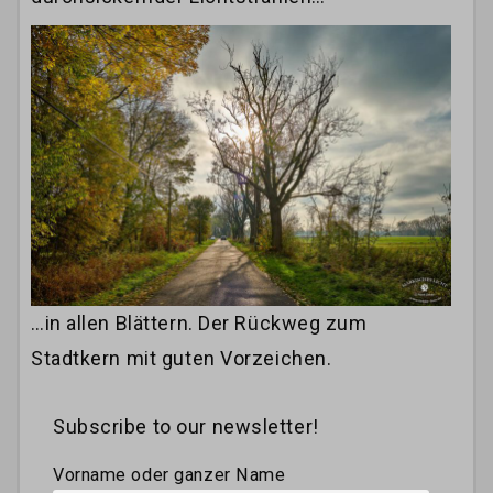
…in allen Blättern. Der Rückweg zum
Stadtkern mit guten Vorzeichen.
Subscribe to our newsletter!
Vorname oder ganzer Name