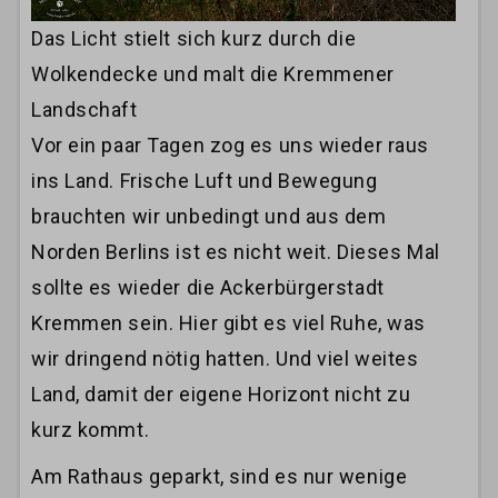
Das Licht stielt sich kurz durch die
Wolkendecke und malt die Kremmener
Landschaft
Vor ein paar Tagen zog es uns wieder raus
ins Land. Frische Luft und Bewegung
brauchten wir unbedingt und aus dem
Norden Berlins ist es nicht weit. Dieses Mal
sollte es wieder die Ackerbürgerstadt
Kremmen sein. Hier gibt es viel Ruhe, was
wir dringend nötig hatten. Und viel weites
Land, damit der eigene Horizont nicht zu
kurz kommt.
Am Rathaus geparkt, sind es nur wenige