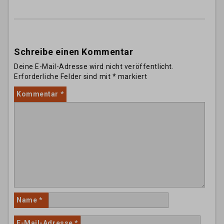
Schreibe einen Kommentar
Deine E-Mail-Adresse wird nicht veröffentlicht.
Erforderliche Felder sind mit
*
markiert
Kommentar
*
Name
*
E-Mail-Adresse
*