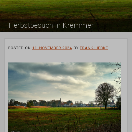
Herbstbesuch in Kremmen
POSTED ON
11. NOVEMBER 2024
BY
FRANK LIEBKE