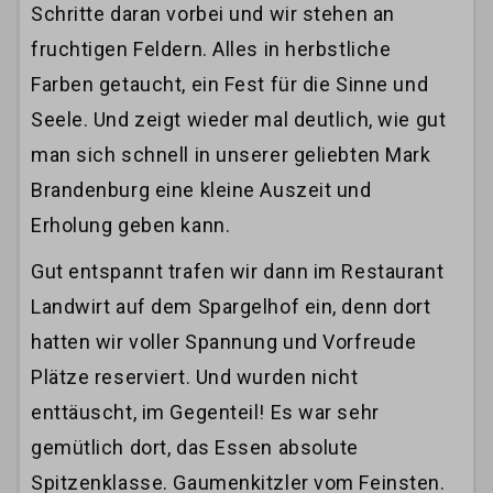
Schritte daran vorbei und wir stehen an
fruchtigen Feldern. Alles in herbstliche
Farben getaucht, ein Fest für die Sinne und
Seele. Und zeigt wieder mal deutlich, wie gut
man sich schnell in unserer geliebten Mark
Brandenburg eine kleine Auszeit und
Erholung geben kann.
Gut entspannt trafen wir dann im Restaurant
Landwirt auf dem Spargelhof ein, denn dort
hatten wir voller Spannung und Vorfreude
Plätze reserviert. Und wurden nicht
enttäuscht, im Gegenteil! Es war sehr
gemütlich dort, das Essen absolute
Spitzenklasse. Gaumenkitzler vom Feinsten.