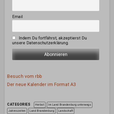
Email
Indem Du fortfährst, akzeptierst Du
unsere Datenschutzerklärung.
Besuch vom rbb
Der neue Kalender im Format A3
CATEGORIES
Herbst
Im Land Brandenburg unterwegs
Jahreszeiten
Land Brandenburg
Landschaft