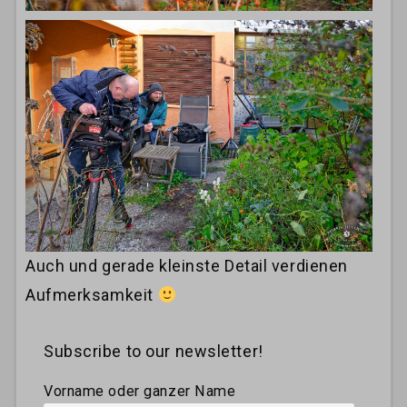
Auch und gerade kleinste Detail verdienen
Aufmerksamkeit
Subscribe to our newsletter!
Vorname oder ganzer Name