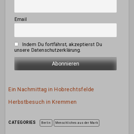
Email
Indem Du fortfährst, akzeptierst Du
unsere Datenschutzerklärung.
Ein Nachmittag in Hobrechtsfelde
Herbstbesuch in Kremmen
CATEGORIES
Berlin
Menschliches aus der Mark