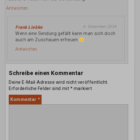
Antworten
6. Dezember 2024
Frank Liebke
Wenn eine Sendung gefällt kann man sich doch
auch am Zuschauen erfreuen
Antworten
Schreibe einen Kommentar
Deine E-Mail-Adresse wird nicht veröffentlicht.
Erforderliche Felder sind mit
*
markiert
Kommentar
*