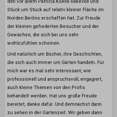
den vor allem Patricia Koelle liebevoll und
Stück um Stück auf relativ kleiner Fläche im
Norden Berlins erschaffen hat. Zur Freude
der kleinen gefiederten Besucher und der
Gewächse, die sich bei uns sehr
wohlzufühlen scheinen.
Und natürlich um Bücher, ihre Geschichten,
die sich auch immer um Gärten handeln. Für
mich war es mal sehr interessant, wie
professionell und anspruchsvoll, engagiert,
auch kleine Themen von den Profis
behandelt werden. Hat uns große Freude
bereitet, danke dafür. Und demnächst dann
zu sehen in der Gartenzeit. Wir geben dann