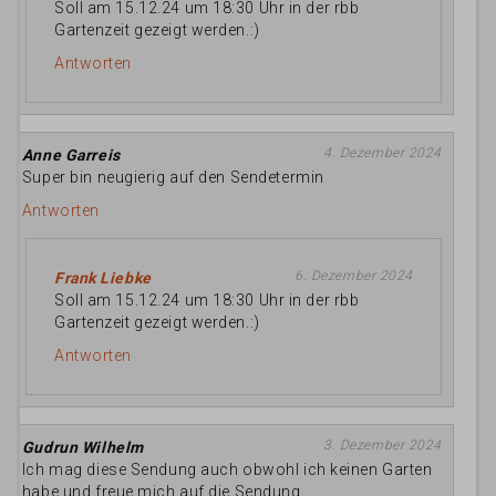
Soll am 15.12.24 um 18:30 Uhr in der rbb
Gartenzeit gezeigt werden.:)
Antworten
4. Dezember 2024
Anne Garreis
Super bin neugierig auf den Sendetermin
Antworten
6. Dezember 2024
Frank Liebke
Soll am 15.12.24 um 18:30 Uhr in der rbb
Gartenzeit gezeigt werden.:)
Antworten
3. Dezember 2024
Gudrun Wilhelm
Ich mag diese Sendung auch obwohl ich keinen Garten
habe und freue mich auf die Sendung.