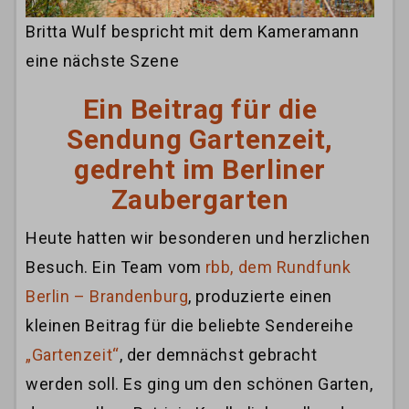
Britta Wulf bespricht mit dem Kameramann
eine nächste Szene
Ein Beitrag für die
Sendung Gartenzeit,
gedreht im Berliner
Zaubergarten
Heute hatten wir besonderen und herzlichen
Besuch. Ein Team vom
rbb, dem Rundfunk
Berlin – Brandenburg
, produzierte einen
kleinen Beitrag für die beliebte Sendereihe
„Gartenzeit“
, der demnächst gebracht
werden soll. Es ging um den schönen Garten,