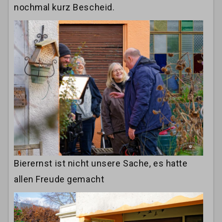
nochmal kurz Bescheid.
Bierernst ist nicht unsere Sache, es hatte
allen Freude gemacht