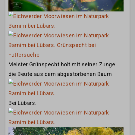
Meister Grünspecht holt mit seiner Zunge
die Beute aus dem abgestorbenen Baum
Bei Lübars.