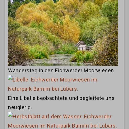
Wandersteg in den Eichwerder Moorwiesen
Eine Libelle beobachtete und begleitete uns
neugierig.