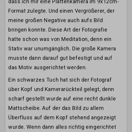
dass ich mir eine Plattenkamera im 9x12cm-
Format zulegte. Und einen Vergrößerer, der
meine großen Negative auch aufs Bild
bringen konnte. Diese Art der Fotografie
hatte schon was von Meditation, denn ein
Stativ war unumgänglich. Die große Kamera
musste dann darauf gut befestigt und auf
das Motiv ausgerichtet werden.
Ein schwarzes Tuch hat sich der Fotograf
über Kopf und Kamerarückteil gelegt, denn
scharf gestellt wurde auf eine recht dunkle
Mattscheibe. Auf der das Bild zu allem
Überfluss auf dem Kopf stehend angezeigt
wurde. Wenn dann alles richtig eingerichtet