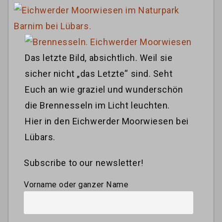
Das letzte Bild, absichtlich. Weil sie
sicher nicht „das Letzte“ sind. Seht
Euch an wie graziel und wunderschön
die Brennesseln im Licht leuchten.
Hier in den Eichwerder Moorwiesen bei
Lübars.
Subscribe to our newsletter!
Vorname oder ganzer Name