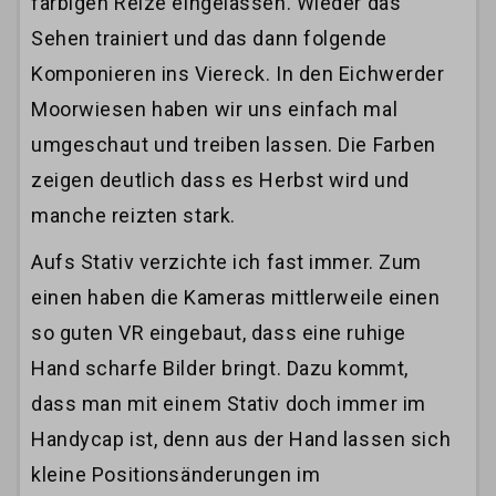
farbigen Reize eingelassen. Wieder das
Sehen trainiert und das dann folgende
Komponieren ins Viereck. In den Eichwerder
Moorwiesen haben wir uns einfach mal
umgeschaut und treiben lassen. Die Farben
zeigen deutlich dass es Herbst wird und
manche reizten stark.
Aufs Stativ verzichte ich fast immer. Zum
einen haben die Kameras mittlerweile einen
so guten VR eingebaut, dass eine ruhige
Hand scharfe Bilder bringt. Dazu kommt,
dass man mit einem Stativ doch immer im
Handycap ist, denn aus der Hand lassen sich
kleine Positionsänderungen im