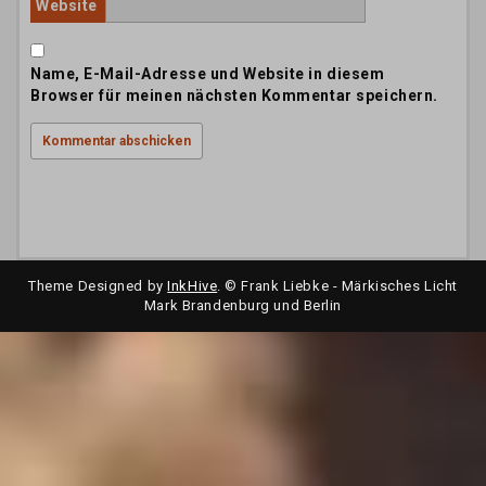
Website
Name, E-Mail-Adresse und Website in diesem
Browser für meinen nächsten Kommentar speichern.
Theme Designed by
InkHive
.
© Frank Liebke - Märkisches Licht
Mark Brandenburg und Berlin