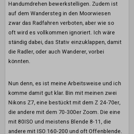
Handumdrehen bewerkstelligen. Zudem ist
auf dem Wandersteg in den Moorwiesen
zwar das Radfahren verboten, aber wie so
oft wird es vollkommen ignoriert. Ich wäre
ständig dabei, das Stativ einzuklappen, damit
die Radler, oder auch Wanderer, vorbei
könnten.
Nun denn, es ist meine Arbeitsweise und ich
komme damit gut klar. Bin mit meinen zwei
Nikons Z7, eine bestückt mit dem Z 24-70er,
die andere mit dem 70-300er Zoom. Die eine
mit 80ISO und meistens Blende 8-11, die
andere mit ISO 160-200 und oft Offenblende.