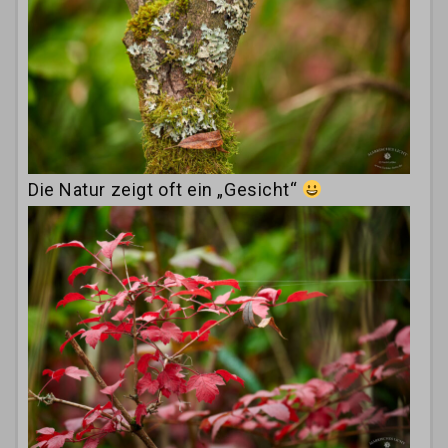
Die Natur zeigt oft ein „Gesicht“