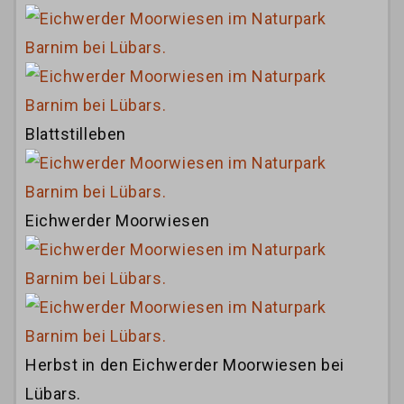
Blattstilleben
Eichwerder Moorwiesen
Herbst in den Eichwerder Moorwiesen bei
Lübars.