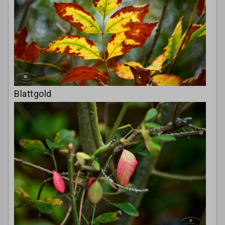
Blattgold