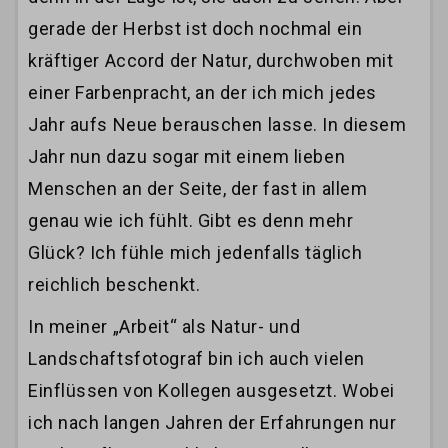
gerade der Herbst ist doch nochmal ein
kräftiger Accord der Natur, durchwoben mit
einer Farbenpracht, an der ich mich jedes
Jahr aufs Neue berauschen lasse. In diesem
Jahr nun dazu sogar mit einem lieben
Menschen an der Seite, der fast in allem
genau wie ich fühlt. Gibt es denn mehr
Glück? Ich fühle mich jedenfalls täglich
reichlich beschenkt.
In meiner „Arbeit“ als Natur- und
Landschaftsfotograf bin ich auch vielen
Einflüssen von Kollegen ausgesetzt. Wobei
ich nach langen Jahren der Erfahrungen nur