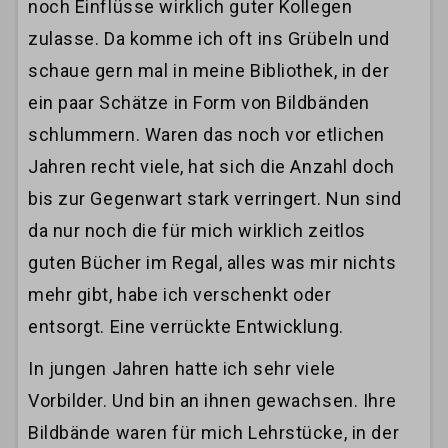
noch Einflüsse wirklich guter Kollegen
zulasse. Da komme ich oft ins Grübeln und
schaue gern mal in meine Bibliothek, in der
ein paar Schätze in Form von Bildbänden
schlummern. Waren das noch vor etlichen
Jahren recht viele, hat sich die Anzahl doch
bis zur Gegenwart stark verringert. Nun sind
da nur noch die für mich wirklich zeitlos
guten Bücher im Regal, alles was mir nichts
mehr gibt, habe ich verschenkt oder
entsorgt. Eine verrückte Entwicklung.
In jungen Jahren hatte ich sehr viele
Vorbilder. Und bin an ihnen gewachsen. Ihre
Bildbände waren für mich Lehrstücke, in der