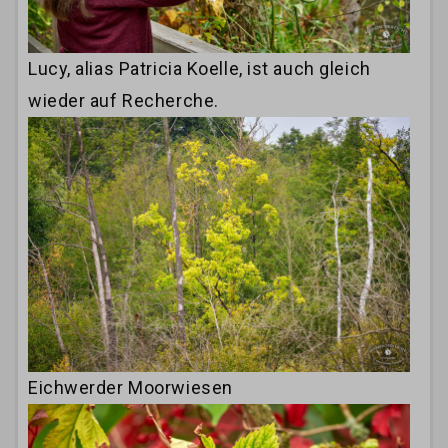
Lucy, alias Patricia Koelle, ist auch gleich
wieder auf Recherche.
Eichwerder Moorwiesen