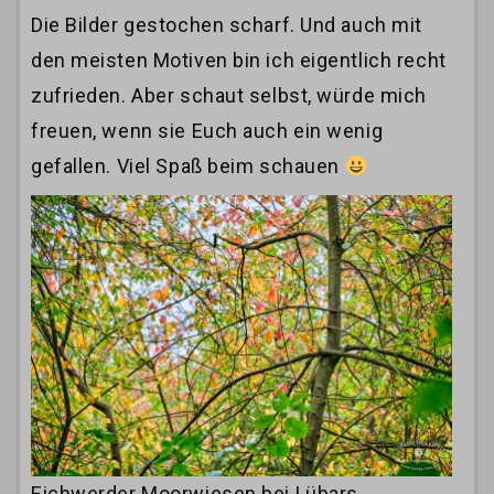
Die Bilder gestochen scharf. Und auch mit
den meisten Motiven bin ich eigentlich recht
zufrieden. Aber schaut selbst, würde mich
freuen, wenn sie Euch auch ein wenig
gefallen. Viel Spaß beim schauen
Eichwerder Moorwiesen bei Lübars.