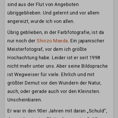
sind aus der Flut von Angeboten
übriggeblieben. Und gelernt und vor allem
angereizt, wurde ich von allen.
Übrig geblieben, in der Farbfotografie, ist da
nur noch der
Shinzo Maeda
. Ein japanischer
Meisterfotograf, vor dem ich größte
Hochachtung habe. Leider ist er seit 1998
nicht mehr unter uns. Aber seine Bildsprache
ist Wegweiser für viele. Ehrlich und mit
größter Demut vor den Wundern der Natur,
auch, oder gerade auch vor den Kleinsten.
Unscheinbaren.
Er war in den 90er Jahren mit daran „Schuld“,