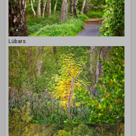
Lübars