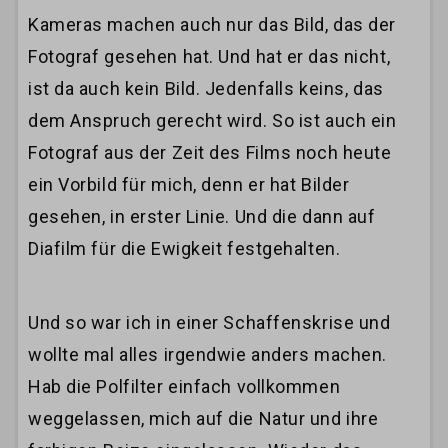
Kameras machen auch nur das Bild, das der
Fotograf gesehen hat. Und hat er das nicht,
ist da auch kein Bild. Jedenfalls keins, das
dem Anspruch gerecht wird. So ist auch ein
Fotograf aus der Zeit des Films noch heute
ein Vorbild für mich, denn er hat Bilder
gesehen, in erster Linie. Und die dann auf
Diafilm für die Ewigkeit festgehalten.
Und so war ich in einer Schaffenskrise und
wollte mal alles irgendwie anders machen.
Hab die Polfilter einfach vollkommen
weggelassen, mich auf die Natur und ihre