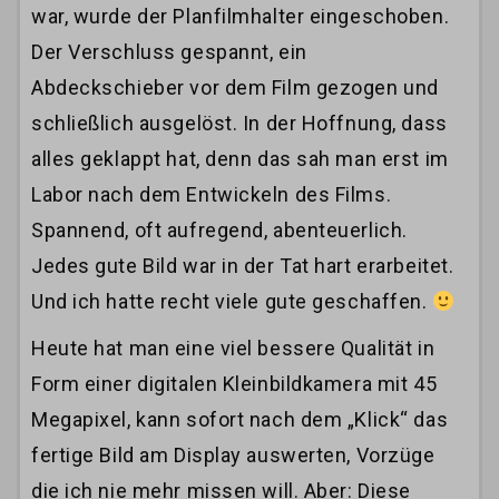
war, wurde der Planfilmhalter eingeschoben.
Der Verschluss gespannt, ein
Abdeckschieber vor dem Film gezogen und
schließlich ausgelöst. In der Hoffnung, dass
alles geklappt hat, denn das sah man erst im
Labor nach dem Entwickeln des Films.
Spannend, oft aufregend, abenteuerlich.
Jedes gute Bild war in der Tat hart erarbeitet.
Und ich hatte recht viele gute geschaffen.
Heute hat man eine viel bessere Qualität in
Form einer digitalen Kleinbildkamera mit 45
Megapixel, kann sofort nach dem „Klick“ das
fertige Bild am Display auswerten, Vorzüge
die ich nie mehr missen will. Aber: Diese