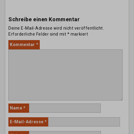
Schreibe einen Kommentar
Deine E-Mail-Adresse wird nicht veröffentlicht.
Erforderliche Felder sind mit
*
markiert
Kommentar
*
Name
*
E-Mail-Adresse
*