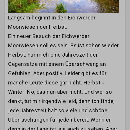
Langsam beginnt in den Eichwerder
Moorwiesen der Herbst.
Ein neuer Besuch der Eichwerder
Moorwiesen soll es sein. Es ist schon wieder
Herbst. Für mich eine Jahreszeit der
Gegensätze mit einem Überschwang an
Gefühlen. Aber positiv. Leider gibt es für
manche Leute diese gar nicht. Herbst =
Winter! Nö, das nun aber nicht. Und wer so
denkt, tut mir irgendwie leid, denn ich finde,
jede Jahreszeit hält so viele und schöne
Überraschungen für jeden bereit. Wenn er
denn in der Lage ist, sie auch zu sehen. Aber