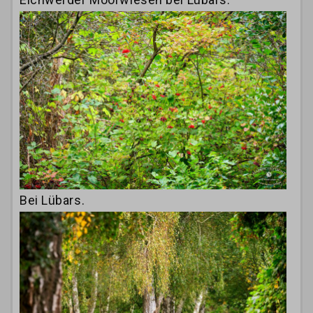
Bei Lübars.