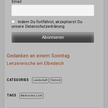
Email
Indem Du fortfährst, akzeptierst Du
unsere Datenschutzerklärung.
Gedanken an einem Sonntag
Lenzerwische am Elbedeich
CATEGORIES
Landschaft
Technik
TAGS
Märkisches Licht