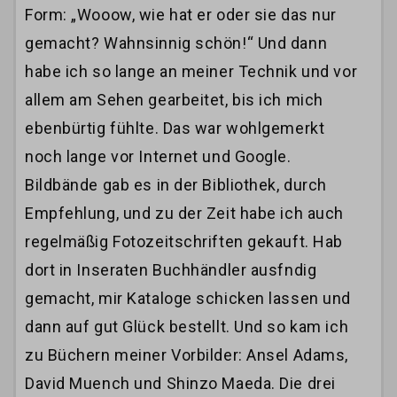
Form: „Wooow, wie hat er oder sie das nur
gemacht? Wahnsinnig schön!“ Und dann
habe ich so lange an meiner Technik und vor
allem am Sehen gearbeitet, bis ich mich
ebenbürtig fühlte. Das war wohlgemerkt
noch lange vor Internet und Google.
Bildbände gab es in der Bibliothek, durch
Empfehlung, und zu der Zeit habe ich auch
regelmäßig Fotozeitschriften gekauft. Hab
dort in Inseraten Buchhändler ausfndig
gemacht, mir Kataloge schicken lassen und
dann auf gut Glück bestellt. Und so kam ich
zu Büchern meiner Vorbilder: Ansel Adams,
David Muench und Shinzo Maeda. Die drei