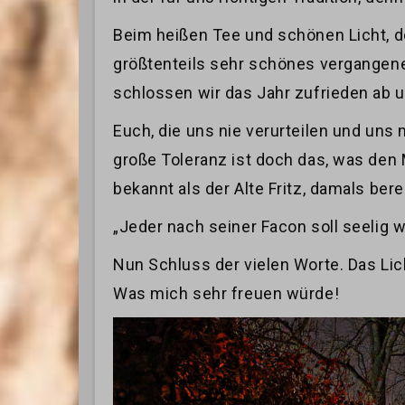
Beim heißen Tee und schönen Licht, d
größtenteils sehr schönes vergangenes
schlossen wir das Jahr zufrieden ab 
Euch, die uns nie verurteilen und uns 
große Toleranz ist doch das, was de
bekannt als der Alte Fritz, damals ber
„Jeder nach seiner Facon soll seelig 
Nun Schluss der vielen Worte. Das Lic
Was mich sehr freuen würde!