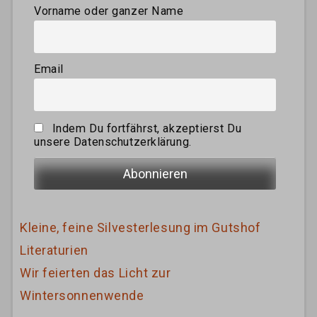
Vorname oder ganzer Name
Email
Indem Du fortfährst, akzeptierst Du
unsere Datenschutzerklärung.
Kleine, feine Silvesterlesung im Gutshof
Literaturien
Wir feierten das Licht zur
Wintersonnenwende