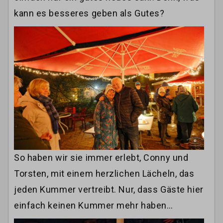
kann es besseres geben als Gutes?
So haben wir sie immer erlebt, Conny und
Torsten, mit einem herzlichen Lächeln, das
jeden Kummer vertreibt. Nur, dass Gäste hier
einfach keinen Kummer mehr haben…