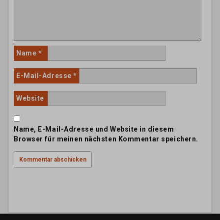
Name
*
E-Mail-Adresse
*
Website
Name, E-Mail-Adresse und Website in diesem
Browser für meinen nächsten Kommentar speichern.