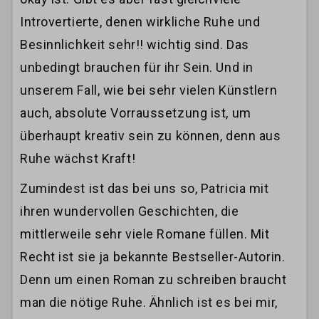
Introvertierte, denen wirkliche Ruhe und
Besinnlichkeit sehr!! wichtig sind. Das
unbedingt brauchen für ihr Sein. Und in
unserem Fall, wie bei sehr vielen Künstlern
auch, absolute Vorraussetzung ist, um
überhaupt kreativ sein zu können, denn aus
Ruhe wächst Kraft!
Zumindest ist das bei uns so, Patricia mit
ihren wundervollen Geschichten, die
mittlerweile sehr viele Romane füllen. Mit
Recht ist sie ja bekannte Bestseller-Autorin.
Denn um einen Roman zu schreiben braucht
man die nötige Ruhe. Ähnlich ist es bei mir,