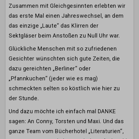
Zusammen mit Gleichgesinnten erlebten wir
das erste Mal einen Jahreswechsel, an dem
das einzige „Laute“ das Klirren der
Sektgläser beim Anstoßen zu Null Uhr war.
Glückliche Menschen mit so zufriedenen
Gesichter wünschten sich gute Zeiten, die
dazu gereichten „Berliner“ oder
„Pfannkuchen“ (jeder wie es mag)
schmeckten selten so köstlich wie hier zu
der Stunde.
Und dazu möchte ich einfach mal DANKE
sagen: An Conny, Torsten und Maxi. Und das
ganze Team vom Bücherhotel „Literaturien“,