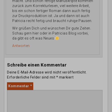
macht. Und schon fertige Manuskripte kommen
zurück zum Korrekturlesen, viel weitere Arbeit,
bis ein schon fertiger Roman dann auch fertig
zur Druckproduktion ist. Ja und dann ist auch
Patricia recht fertig und braucht ruhige Pausen.
Wir grüßen Dich und wünschen Dir gute Zeiten.
Schau gern hier oder in Patricias Blog vorbei,
da gibt es oft was Neues
Antworten
Schreibe einen Kommentar
Deine E-Mail-Adresse wird nicht veröffentlicht.
Erforderliche Felder sind mit
*
markiert
Kommentar
*