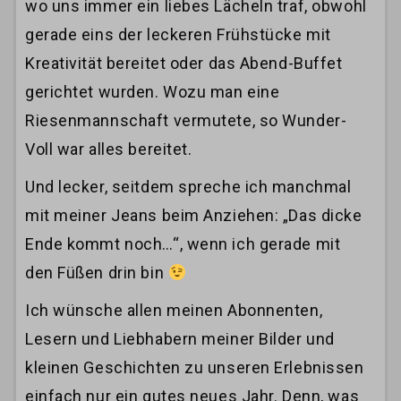
wo uns immer ein liebes Lächeln traf, obwohl
gerade eins der leckeren Frühstücke mit
Kreativität bereitet oder das Abend-Buffet
gerichtet wurden. Wozu man eine
Riesenmannschaft vermutete, so Wunder-
Voll war alles bereitet.
Und lecker, seitdem spreche ich manchmal
mit meiner Jeans beim Anziehen: „Das dicke
Ende kommt noch…“, wenn ich gerade mit
den Füßen drin bin
Ich wünsche allen meinen Abonnenten,
Lesern und Liebhabern meiner Bilder und
kleinen Geschichten zu unseren Erlebnissen
einfach nur ein gutes neues Jahr. Denn, was