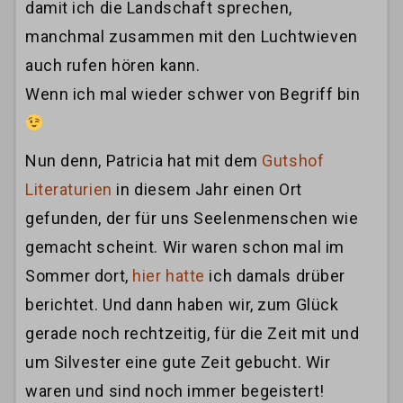
damit ich die Landschaft sprechen,
manchmal zusammen mit den Luchtwieven
auch rufen hören kann.
Wenn ich mal wieder schwer von Begriff bin
Nun denn, Patricia hat mit dem
Gutshof
Literaturien
in diesem Jahr einen Ort
gefunden, der für uns Seelenmenschen wie
gemacht scheint. Wir waren schon mal im
Sommer dort,
hier hatte
ich damals drüber
berichtet. Und dann haben wir, zum Glück
gerade noch rechtzeitig, für die Zeit mit und
um Silvester eine gute Zeit gebucht. Wir
waren und sind noch immer begeistert!