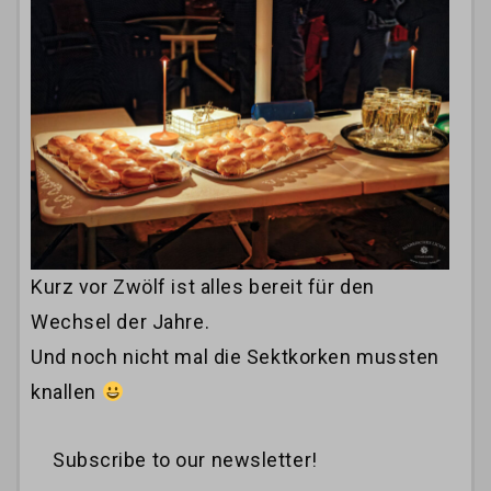
Kurz vor Zwölf ist alles bereit für den
Wechsel der Jahre.
Und noch nicht mal die Sektkorken mussten
knallen
Subscribe to our newsletter!