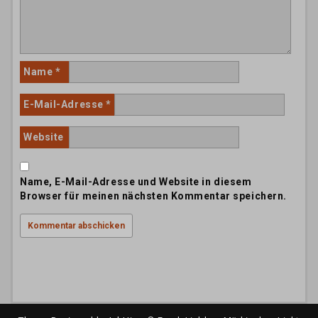
Name
*
E-Mail-Adresse
*
Website
Name, E-Mail-Adresse und Website in diesem
Browser für meinen nächsten Kommentar speichern.