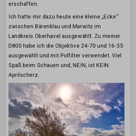
erschaffen.
Ich hatte mir dazu heute eine kleine „Ecke“
zwischen Bärenklau und Marwitz im
Landkreis Oberhavel ausgewählt. Zu meiner
D800 habe ich die Objektive 24-70 und 16-35
ausgewählt und mit Polfilter verwendet. Viel
Spaß beim Schauen und, NEIN, ist KEIN
Aprilscherz.