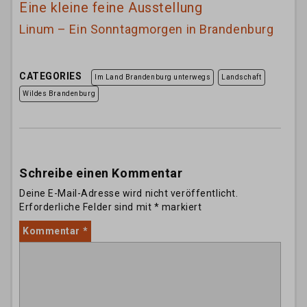
Eine kleine feine Ausstellung
Linum – Ein Sonntagmorgen in Brandenburg
CATEGORIES
Im Land Brandenburg unterwegs
Landschaft
Wildes Brandenburg
Schreibe einen Kommentar
Deine E-Mail-Adresse wird nicht veröffentlicht.
Erforderliche Felder sind mit
*
markiert
Kommentar
*