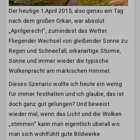
Der heutige 1.April 2015, also genau ein Tag
nach dem großen Orkan, war absolut
„Aprilgerecht“, zumindest das Wetter.
Fliegender Wechsel von gleißender Sonne zu
Regen und Schneefall, orkanartige Stürme,
Sonne und immer wieder die typische
Wolkenpracht am märkischen Himmel.
Dieses Szenario wollte ich heute ein wenig
für immer festhalten und ich glaube, das ist
doch ganz gut gelungen? Und beweist
wieder mal, wenn das Licht und die Wolken
„stimmen“ kann man eigentlich überall wo
man sich wohlfühlt gute Bildwerke