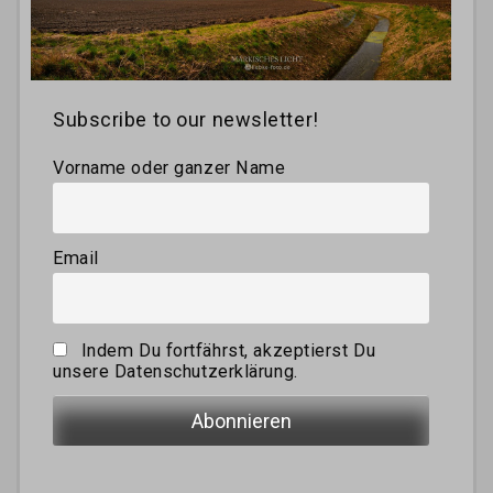
Subscribe to our newsletter!
Vorname oder ganzer Name
Email
Indem Du fortfährst, akzeptierst Du
unsere Datenschutzerklärung.