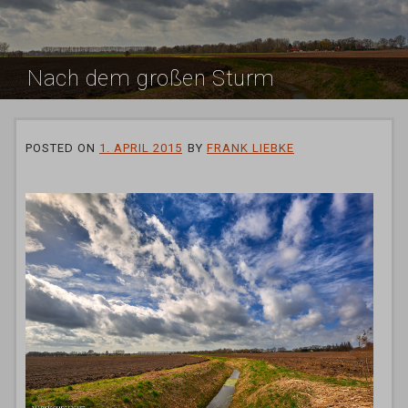
Nach dem großen Sturm
POSTED ON
1. APRIL 2015
BY
FRANK LIEBKE