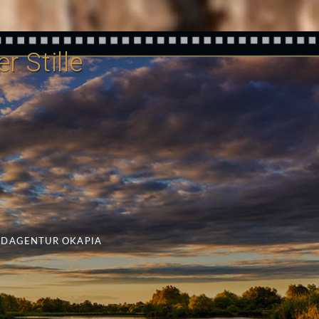
r Stille
LDAGENTUR OKAPIA