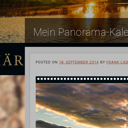
Mein Panorama-Kale
POSTED ON
18. SEPTEMBER 2014
BY
FRANK LIE