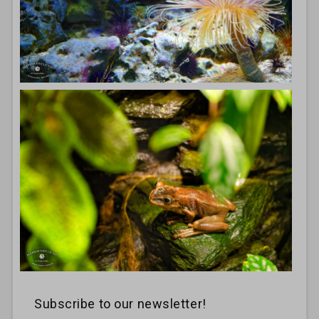
Subscribe to our newsletter!