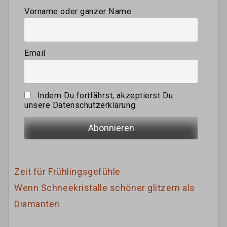
Vorname oder ganzer Name
Email
Indem Du fortfährst, akzeptierst Du
unsere Datenschutzerklärung.
Zeit für Frühlingsgefühle
Wenn Schneekristalle schöner glitzern als
Diamanten