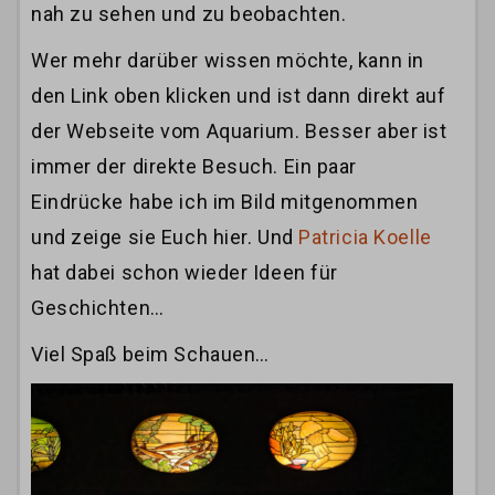
nah zu sehen und zu beobachten.
Wer mehr darüber wissen möchte, kann in
den Link oben klicken und ist dann direkt auf
der Webseite vom Aquarium. Besser aber ist
immer der direkte Besuch. Ein paar
Eindrücke habe ich im Bild mitgenommen
und zeige sie Euch hier. Und
Patricia Koelle
hat dabei schon wieder Ideen für
Geschichten…
Viel Spaß beim Schauen…