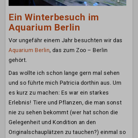
Ein Winterbesuch im
Aquarium Berlin
Vor ungefähr einem Jahr besuchten wir das
Aquarium Berlin
, das zum Zoo – Berlin
gehört.
Das wollte ich schon lange gern mal sehen
und so führte mich Patricia dorthin aus. Um
es kurz zu machen: Es war ein starkes
Erlebnis! Tiere und Pflanzen, die man sonst
nie zu sehen bekommt (wer hat schon die
Gelegenheit und Kondition an den
Originalschauplätzen zu tauchen?) einmal so