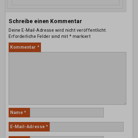
Schreibe einen Kommentar
Deine E-Mail-Adresse wird nicht veröffentlicht.
Erforderliche Felder sind mit
*
markiert
Kommentar
*
Name
*
E-Mail-Adresse
*