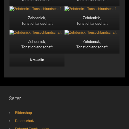
Zehdenick,
Zehdenick,
Tonstichlandschaft
Tonstichlandschaft
Zehdenick,
Zehdenick,
Tonstichlandschaft
Tonstichlandschaft
Krewelin
Seiten
Bildershop
Datenschutz
Fotograf Frank Liebke