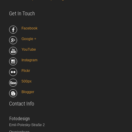
Get In Touch
Facebook
Google +
YouTube
Instagram
Flickr
500px
Blogger
Contact Info
Fotodesign
Emil-Polesky-Straße 2
Oranienburg