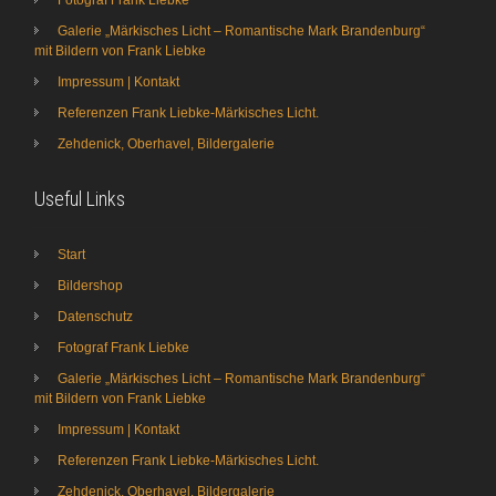
Galerie „Märkisches Licht – Romantische Mark Brandenburg“
mit Bildern von Frank Liebke
Impressum | Kontakt
Referenzen Frank Liebke-Märkisches Licht.
Zehdenick, Oberhavel, Bildergalerie
Useful Links
Start
Bildershop
Datenschutz
Fotograf Frank Liebke
Galerie „Märkisches Licht – Romantische Mark Brandenburg“
mit Bildern von Frank Liebke
Impressum | Kontakt
Referenzen Frank Liebke-Märkisches Licht.
Zehdenick, Oberhavel, Bildergalerie