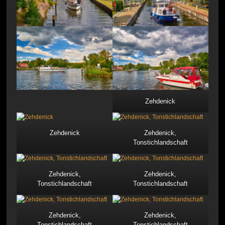
Zehdenick
Zehdenick
Zehdenick,
Tonstichlandschaft
Zehdenick,
Zehdenick,
Tonstichlandschaft
Tonstichlandschaft
Zehdenick,
Zehdenick,
Tonstichlandschaft
Tonstichlandschaft